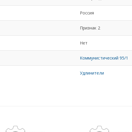
Россия
Признак 2
Нет
Коммунистический 95/1
Удлинители