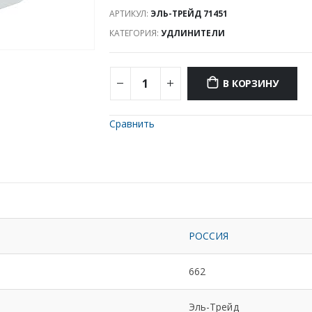
АРТИКУЛ:
ЭЛЬ-ТРЕЙД 71451
КАТЕГОРИЯ:
УДЛИНИТЕЛИ
В КОРЗИНУ
Сравнить
РОССИЯ
662
Эль-Трейд