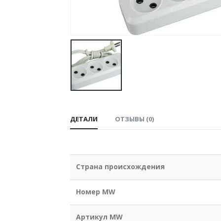
ДЕТАЛИ
ОТЗЫВЫ (0)
Страна происхождения
Номер MW
Артикул MW