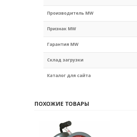
Производитель MW
Признак MW
Гарантия MW
Склад загрузки
Каталог для сайта
ПОХОЖИЕ ТОВАРЫ