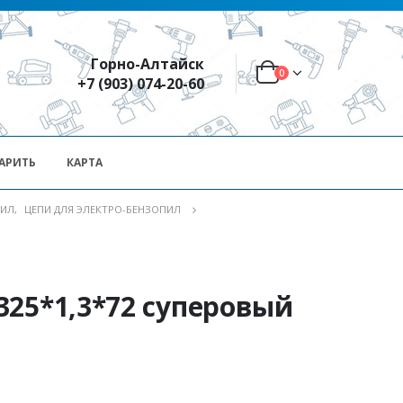
Горно-Алтайск
0
+7 (903) 074-20-60
АРИТЬ
КАРТА
ПИЛ
,
ЦЕПИ ДЛЯ ЭЛЕКТРО-БЕНЗОПИЛ
25*1,3*72 суперовый