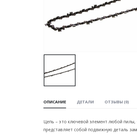
ОПИСАНИЕ
ДЕТАЛИ
ОТЗЫВЫ (0)
Цепь – это ключевой элемент любой пилы,
представляет собой подвижную деталь зам