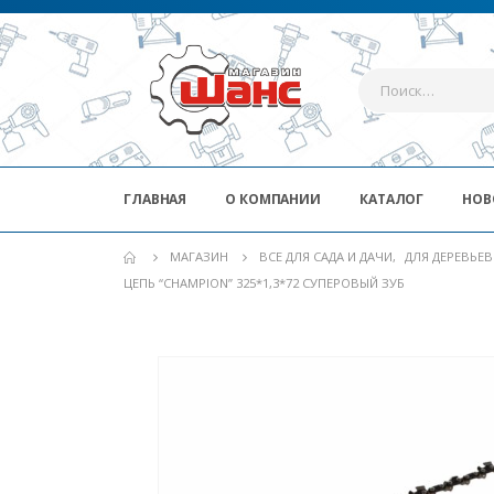
ГЛАВНАЯ
О КОМПАНИИ
КАТАЛОГ
НОВ
МАГАЗИН
ВСЕ ДЛЯ САДА И ДАЧИ
,
ДЛЯ ДЕРЕВЬЕ
ЦЕПЬ “CHAMPION” 325*1,3*72 СУПЕРОВЫЙ ЗУБ