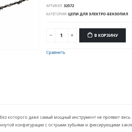
АРТИКУЛ:
32572
КАТЕГОРИЯ:
ЦЕПИ ДЛЯ ЭЛЕКТРО-БЕНЗОПИЛ
В КОРЗИНУ
Сравнить
 без которого даже самый мощный инструмент не проявит весь 
кнутой конфигурации с острыми зубьями и фиксирующими закл