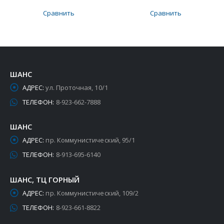
Сравнить
Сравнить
ШАНС
АДРЕС:
ул. Проточная, 10/1
ТЕЛЕФОН:
8-923-662-7888
ШАНС
АДРЕС:
пр. Коммунистический, 95/1
ТЕЛЕФОН:
8-913-695-6140
ШАНС, ТЦ ГОРНЫЙ
АДРЕС:
пр. Коммунистический, 109/2
ТЕЛЕФОН:
8-923-661-8822