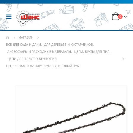
0
МАГАЗИН
ВСЕ ДЛЯ САДА И ДАЧИ
,
ДЛЯ ДЕРЕВЬЕВ И КУСТАРНИКОВ
,
АКСЕССУАРЫ И РАСХОДНЫЕ МАТЕРИАЛЫ
,
ЦЕПИ, БУХТЫ ДЛЯ ПИЛ
,
ЦЕПИ ДЛЯ ЭЛЕКТРО-БЕНЗОПИЛ
ЦЕПЬ “CHAMPION” 3/8*1,5*68 СУПЕРОВЫЙ ЗУБ