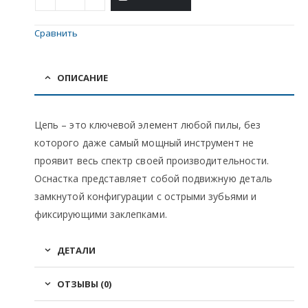
Сравнить
ОПИСАНИЕ
Цепь – это ключевой элемент любой пилы, без
которого даже самый мощный инструмент не
проявит весь спектр своей производительности.
Оснастка представляет собой подвижную деталь
замкнутой конфигурации с острыми зубьями и
фиксирующими заклепками.
ДЕТАЛИ
ОТЗЫВЫ (0)