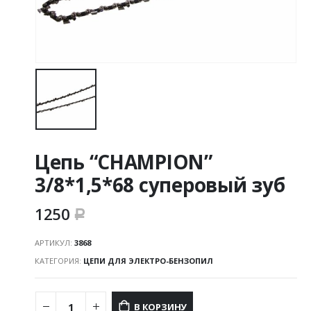
Цепь “CHAMPION”
3/8*1,5*68 суперовый зуб
1250
Р
АРТИКУЛ:
3868
КАТЕГОРИЯ:
ЦЕПИ ДЛЯ ЭЛЕКТРО-БЕНЗОПИЛ
В КОРЗИНУ