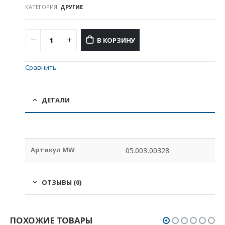
КАТЕГОРИЯ:
ДРУГИЕ
В КОРЗИНУ
Сравнить
ДЕТАЛИ
Артикул MW
05.003.00328
ОТЗЫВЫ (0)
ПОХОЖИЕ ТОВАРЫ