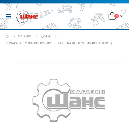
0
МАГАЗИН
ДРУГИЕ
РЫЧАГ (ВАЛ) УПРАВЛЕНИЯ ДРОССЕЛЬН. ЗАСЛОНКОЙ MS-180 (АНАЛОГ)