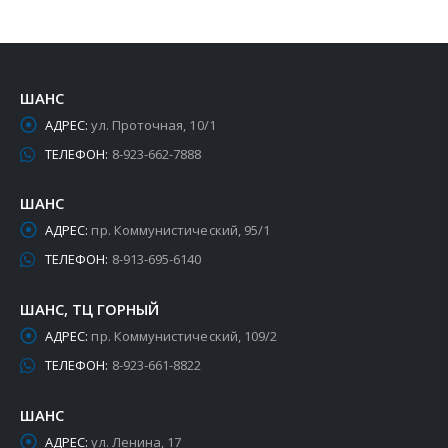
ШАНС
АДРЕС:
ул. Проточная, 10/1
ТЕЛЕФОН:
8-923-662-7888
ШАНС
АДРЕС:
пр. Коммунистический, 95/1
ТЕЛЕФОН:
8-913-695-6140
ШАНС, ТЦ ГОРНЫЙ
АДРЕС:
пр. Коммунистический, 109/2
ТЕЛЕФОН:
8-923-661-8822
ШАНС
АДРЕС:
ул. Ленина, 17