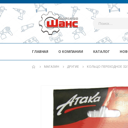
ГЛАВНАЯ
О КОМПАНИИ
КАТАЛОГ
НОВ
МАГАЗИН
ДРУГИЕ
КОЛЬЦО ПЕРЕХОДНОЕ 32/