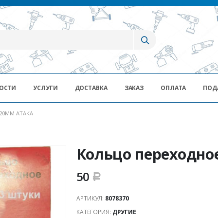
ОСТИ
УСЛУГИ
ДОСТАВКА
ЗАКАЗ
ОПЛАТА
ПОД
20ММ АТАКА
Кольцо переходно
50
Р
АРТИКУЛ:
8078370
КАТЕГОРИЯ:
ДРУГИЕ