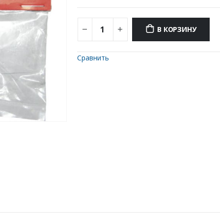
В КОРЗИНУ
Сравнить