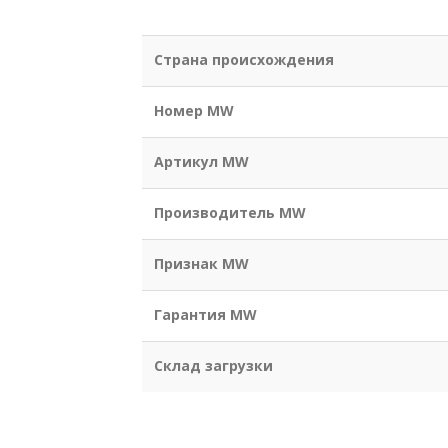
Страна происхождения
Номер MW
Артикул MW
Производитель MW
Признак MW
Гарантия MW
Склад загрузки