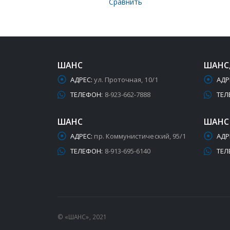
Сравнить
ШАНС
ШАНС
АДРЕС:
ул. Проточная, 10/1
АДР
ТЕЛЕФОН:
8-923-662-7888
ТЕЛ
ШАНС
ШАНС
АДРЕС:
пр. Коммунистический, 95/1
АДР
ТЕЛЕФОН:
8-913-695-6140
ТЕЛ
© «ШАНС», 2021