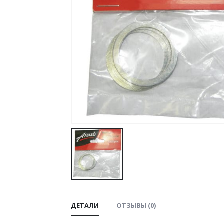
ДЕТАЛИ
ОТЗЫВЫ (0)