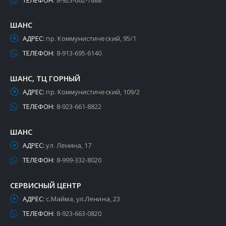
ШАНС
АДРЕС:
пр. Коммунистический, 95/1
ТЕЛЕФОН:
8-913-695-6140
ШАНС, ТЦ ГОРНЫЙ
АДРЕС:
пр. Коммунистический, 109/2
ТЕЛЕФОН:
8-923-661-8822
ШАНС
АДРЕС:
ул. Ленина, 17
ТЕЛЕФОН:
8-999-332-8020
СЕРВИСНЫЙ ЦЕНТР
АДРЕС:
с.Майма, ул.Ленина, 23
ТЕЛЕФОН:
8-923-663-0820