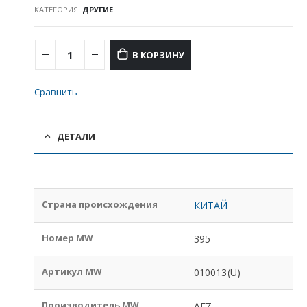
КАТЕГОРИЯ:
ДРУГИЕ
В КОРЗИНУ
Сравнить
ДЕТАЛИ
Страна происхождения
КИТАЙ
Номер MW
395
Артикул MW
010013(U)
Производитель MW
AEZ