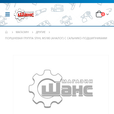
0
МАГАЗИН
ДРУГИЕ
ПОРШНЕВАЯ ГРУППА STIHL MS180 (АНАЛОГ) С САЛЬНИКО-ПОДШИПНИКАМИ