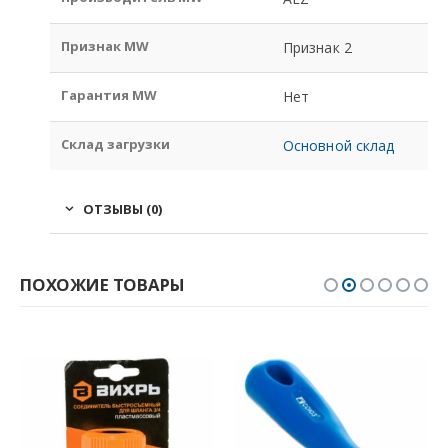
Признак MW
Признак 2
Гарантия MW
Нет
Склад загрузки
Основной склад
ОТЗЫВЫ (0)
ПОХОЖИЕ ТОВАРЫ