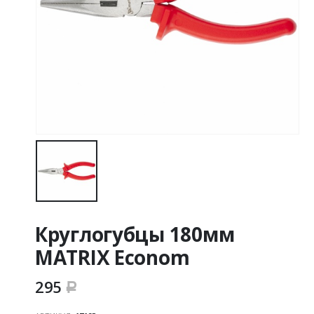
Круглогубцы 180мм
MATRIX Econom
295
Р