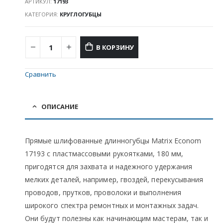
АРТИКУЛ:
17193
КАТЕГОРИЯ:
КРУГЛОГУБЦЫ
В КОРЗИНУ
Сравнить
ОПИСАНИЕ
Прямые шлифованные длинногубцы Matrix Econom
17193 с пластмассовыми рукоятками, 180 мм,
пригодятся для захвата и надежного удержания
мелких деталей, например, гвоздей, перекусывания
проводов, прутков, проволоки и выполнения
широкого спектра ремонтных и монтажных задач.
Они будут полезны как начинающим мастерам, так и