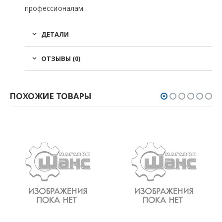
профессионалам.
ДЕТАЛИ
ОТЗЫВЫ (0)
ПОХОЖИЕ ТОВАРЫ