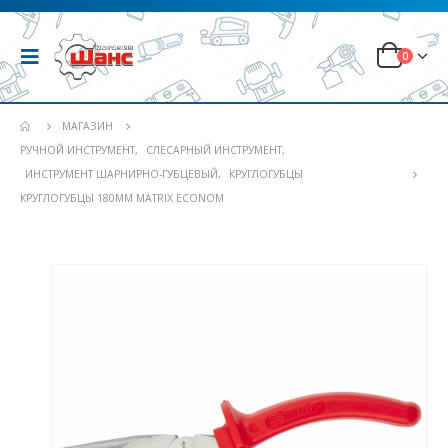
0
МАГАЗИН
РУЧНОЙ ИНСТРУМЕНТ
,
СЛЕСАРНЫЙ ИНСТРУМЕНТ
,
ИНСТРУМЕНТ ШАРНИРНО-ГУБЦЕВЫЙ
,
КРУГЛОГУБЦЫ
КРУГЛОГУБЦЫ 180ММ MATRIX ECONOM