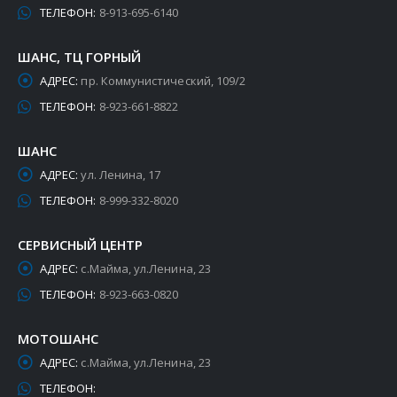
ТЕЛЕФОН:
8-913-695-6140
ШАНС, ТЦ ГОРНЫЙ
АДРЕС:
пр. Коммунистический, 109/2
ТЕЛЕФОН:
8-923-661-8822
ШАНС
АДРЕС:
ул. Ленина, 17
ТЕЛЕФОН:
8-999-332-8020
СЕРВИСНЫЙ ЦЕНТР
АДРЕС:
с.Майма, ул.Ленина, 23
ТЕЛЕФОН:
8-923-663-0820
МОТОШАНС
АДРЕС:
с.Майма, ул.Ленина, 23
ТЕЛЕФОН: