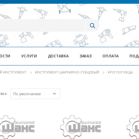
ОСТИ
УСЛУГИ
ДОСТАВКА
ЗАКАЗ
ОПЛАТА
ПОД
Й ИНСТРУМЕНТ
ИНСТРУМЕНТ ШАРНИРНО-ГУБЦЕВЫЙ
КРУГЛОГУБЦЫ
вка: