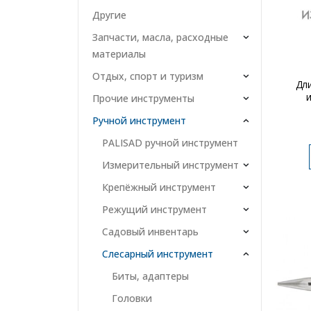
Другие
Запчасти, масла, расходные
материалы
Отдых, спорт и туризм
Дл
Прочие инструменты
Ручной инструмент
PALISAD ручной инструмент
Измерительный инструмент
Крепёжный инструмент
Режущий инструмент
Садовый инвентарь
Слесарный инструмент
Биты, адаптеры
Головки