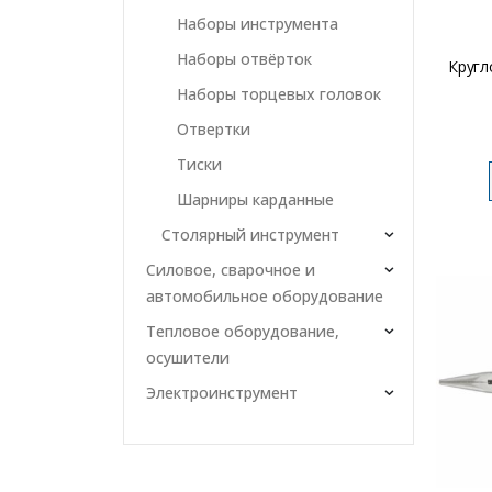
Наборы инструмента
Наборы отвёрток
Кругл
Наборы торцевых головок
Отвертки
Тиски
Шарниры карданные
Столярный инструмент
Силовое, сварочное и
автомобильное оборудование
Тепловое оборудование,
осушители
Электроинструмент