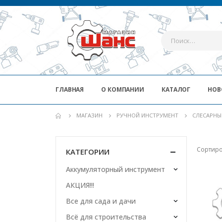
ГЛАВНАЯ
О КОМПАНИИ
КАТАЛОГ
НОВ
МАГАЗИН
РУЧНОЙ ИНСТРУМЕНТ
СЛЕСАРНЫ
Сортиро
КАТЕГОРИИ
Аккумуляторный инструмент
АКЦИЯ!!!
Все для сада и дачи
Всё для строительства