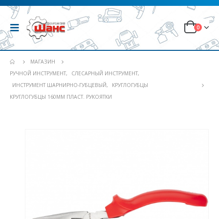
0
МАГАЗИН
РУЧНОЙ ИНСТРУМЕНТ
,
СЛЕСАРНЫЙ ИНСТРУМЕНТ
,
ИНСТРУМЕНТ ШАРНИРНО-ГУБЦЕВЫЙ
,
КРУГЛОГУБЦЫ
КРУГЛОГУБЦЫ 160ММ ПЛАСТ. РУКОЯТКИ