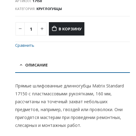
АРТИКУЛ:
17150
КАТЕГОРИЯ:
КРУГЛОГУБЦЫ
В КОРЗИНУ
Сравнить
ОПИСАНИЕ
Прямые шлифованные длинногубцы Matrix Standard
17150 с пластмассовыми рукоятками, 160 мм,
рассчитаны на точечный захват небольших
предметов, например, гвоздей или проволоки. Они
пригодятся мастерам при проведении ремонтных,
слесарных и монтажных работ.