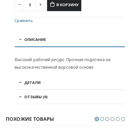
В КОРЗИНУ
Сравнить
ОПИСАНИЕ
Высокий рабочий ресурс Прочная подложка на
высококачественной ворсовой основе
ДЕТАЛИ
ОТЗЫВЫ (0)
ПОХОЖИЕ ТОВАРЫ