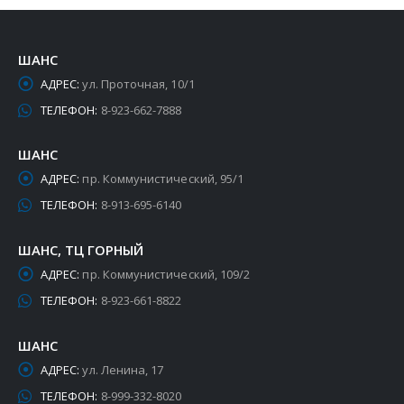
ШАНС
АДРЕС:
ул. Проточная, 10/1
ТЕЛЕФОН:
8-923-662-7888
ШАНС
АДРЕС:
пр. Коммунистический, 95/1
ТЕЛЕФОН:
8-913-695-6140
ШАНС, ТЦ ГОРНЫЙ
АДРЕС:
пр. Коммунистический, 109/2
ТЕЛЕФОН:
8-923-661-8822
ШАНС
АДРЕС:
ул. Ленина, 17
ТЕЛЕФОН:
8-999-332-8020