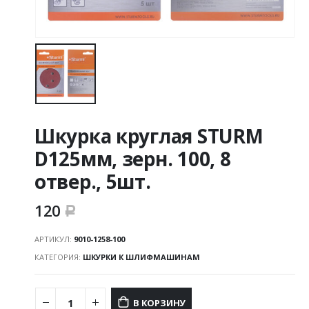
Шкурка круглая STURM
D125мм, зерн. 100, 8
отвер., 5шт.
120
Р
АРТИКУЛ:
9010-1258-100
КАТЕГОРИЯ:
ШКУРКИ К ШЛИФМАШИНАМ
В КОРЗИНУ