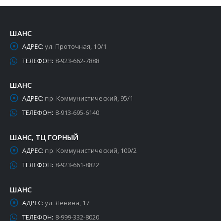
ШАНС
АДРЕС:
ул. Проточная, 10/1
ТЕЛЕФОН:
8-923-662-7888
ШАНС
АДРЕС:
пр. Коммунистический, 95/1
ТЕЛЕФОН:
8-913-695-6140
ШАНС, ТЦ ГОРНЫЙ
АДРЕС:
пр. Коммунистический, 109/2
ТЕЛЕФОН:
8-923-661-8822
ШАНС
АДРЕС:
ул. Ленина, 17
ТЕЛЕФОН:
8-999-332-8020