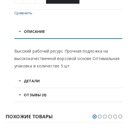
Сравнить
ОПИСАНИЕ
Высокий рабочий ресурс Прочная подложка на
высококачественной ворсовой основе Оптимальная
упаковка в количестве 5 шт
ДЕТАЛИ
ОТЗЫВЫ (0)
ПОХОЖИЕ ТОВАРЫ