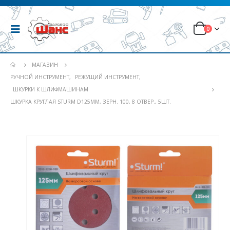
0
МАГАЗИН
РУЧНОЙ ИНСТРУМЕНТ
,
РЕЖУЩИЙ ИНСТРУМЕНТ
,
ШКУРКИ К ШЛИФМАШИНАМ
ШКУРКА КРУГЛАЯ STURM D125ММ, ЗЕРН. 100, 8 ОТВЕР., 5ШТ.