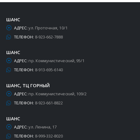
ШАНС
АДРЕС:
ул. Проточная, 10/1
ТЕЛЕФОН:
8-923-662-7888
ШАНС
АДРЕС:
пр. Коммунистический, 95/1
ТЕЛЕФОН:
8-913-695-6140
ШАНС, ТЦ ГОРНЫЙ
АДРЕС:
пр. Коммунистический, 109/2
ТЕЛЕФОН:
8-923-661-8822
ШАНС
АДРЕС:
ул. Ленина, 17
ТЕЛЕФОН:
8-999-332-8020