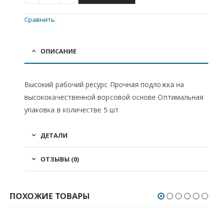
Сравнить
ОПИСАНИЕ
Высокий рабочий ресурс Прочная подложка на
высококачественной ворсовой основе Оптимальная
упаковка в количестве 5 шт
ДЕТАЛИ
ОТЗЫВЫ (0)
ПОХОЖИЕ ТОВАРЫ