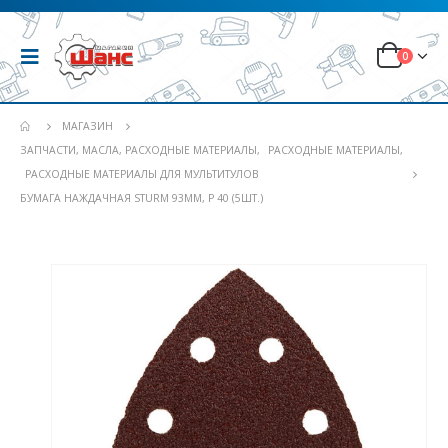
0
МАГАЗИН
ЗАПЧАСТИ, МАСЛА, РАСХОДНЫЕ МАТЕРИАЛЫ
,
РАСХОДНЫЕ МАТЕРИАЛЫ
,
РАСХОДНЫЕ МАТЕРИАЛЫ ДЛЯ МУЛЬТИТУЛОВ
БУМАГА НАЖДАЧНАЯ STURM 93ММ, Р 40 (5ШТ.)