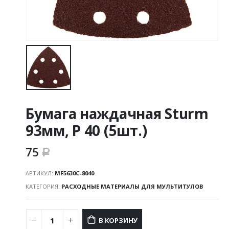
Бумага наждачная Sturm
93мм, Р 40 (5шт.)
75
Р
АРТИКУЛ:
MF5630C-8040
КАТЕГОРИЯ:
РАСХОДНЫЕ МАТЕРИАЛЫ ДЛЯ МУЛЬТИТУЛОВ
В КОРЗИНУ