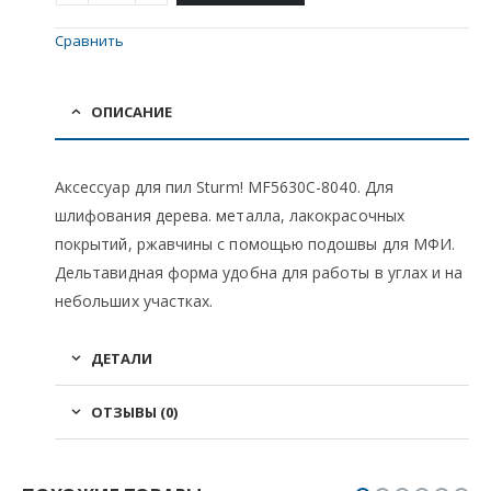
Сравнить
ОПИСАНИЕ
Аксессуар для пил Sturm! MF5630C-8040. Для
шлифования дерева. металла, лакокрасочных
покрытий, ржавчины с помощью подошвы для МФИ.
Дельтавидная форма удобна для работы в углах и на
небольших участках.
ДЕТАЛИ
ОТЗЫВЫ (0)