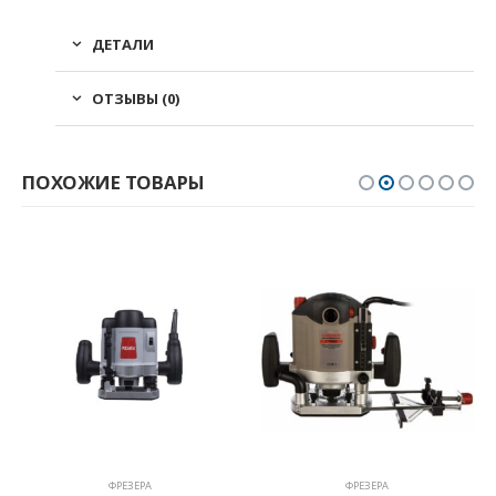
ДЕТАЛИ
ОТЗЫВЫ (0)
ПОХОЖИЕ ТОВАРЫ
ФРЕЗЕРА
ФРЕЗЕРА