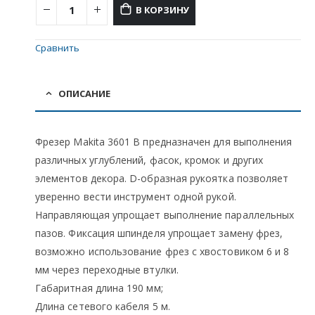
В КОРЗИНУ
Сравнить
ОПИСАНИЕ
Фрезер Makita 3601 B предназначен для выполнения
различных углублений, фасок, кромок и других
элементов декора. D-образная рукоятка позволяет
уверенно вести инструмент одной рукой.
Направляющая упрощает выполнение параллельных
пазов. Фиксация шпинделя упрощает замену фрез,
возможно использование фрез с хвостовиком 6 и 8
мм через переходные втулки.
Габаритная длина 190 мм;
Длина сетевого кабеля 5 м.