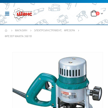
0
МАГАЗИН
ЭЛЕКТРОИНСТРУМЕНТ
,
ФРЕЗЕРА
ФРЕЗЕР MAKITA 3601B