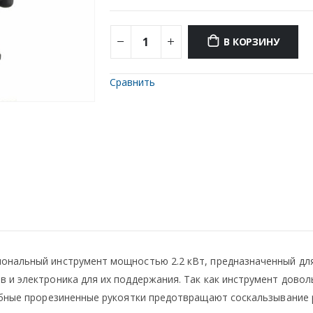
В КОРЗИНУ
Сравнить
ональный инструмент мощностью 2.2 кВт, предназначенный для
 и электроника для их поддержания. Так как инструмент дово
обные прорезиненные рукоятки предотвращают соскальзывание 