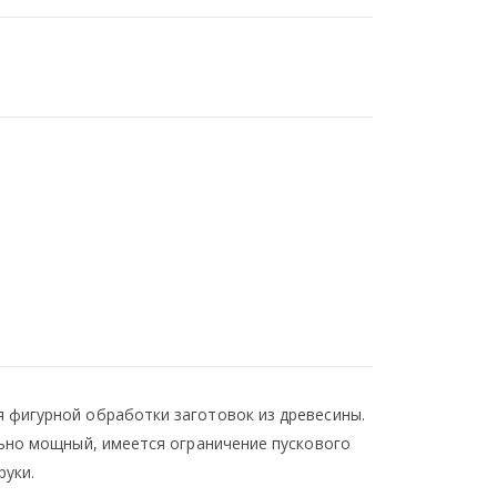
 фигурной обработки заготовок из древесины.
льно мощный, имеется ограничение пускового
руки.