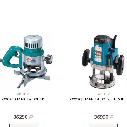
ФРЕЗЕРА
ФРЕЗЕРА
Фрезер MAKITA 3601B
Фрезер MAKITA 3612С 1850В
36250
36990
Р
Р