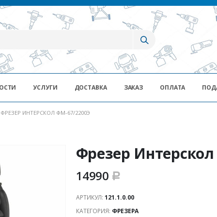
ОСТИ
УСЛУГИ
ДОСТАВКА
ЗАКАЗ
ОПЛАТА
ПОД
ФРЕЗЕР ИНТЕРСКОЛ ФМ-67/2200Э
Фрезер Интерскол
14990
Р
АРТИКУЛ:
121.1.0.00
КАТЕГОРИЯ:
ФРЕЗЕРА