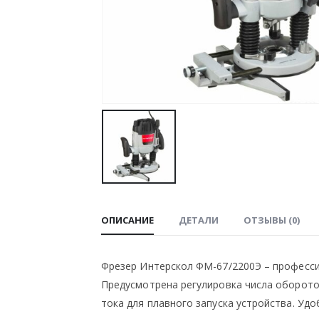
ОПИСАНИЕ
ДЕТАЛИ
ОТЗЫВЫ (0)
Фрезер Интерскол ФМ-67/2200Э – професси
Предусмотрена регулировка числа оборотов
тока для плавного запуска устройства. Уд