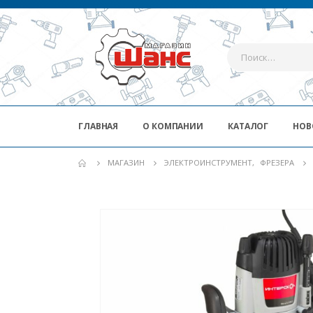
ГЛАВНАЯ
О КОМПАНИИ
КАТАЛОГ
НОВ
МАГАЗИН
ЭЛЕКТРОИНСТРУМЕНТ
,
ФРЕЗЕРА