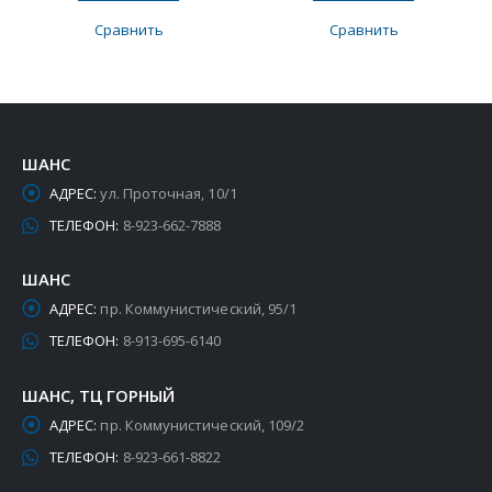
Сравнить
Сравнить
ШАНС
АДРЕС:
ул. Проточная, 10/1
ТЕЛЕФОН:
8-923-662-7888
ШАНС
АДРЕС:
пр. Коммунистический, 95/1
ТЕЛЕФОН:
8-913-695-6140
ШАНС, ТЦ ГОРНЫЙ
АДРЕС:
пр. Коммунистический, 109/2
ТЕЛЕФОН:
8-923-661-8822