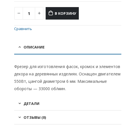
В КОРЗИНУ
Сравнить
ОПИСАНИЕ
Фрезер для изготовления фасок, кромок и элементов
декора на деревянных изделиях. Оснащен двигателем
550Вт, цангой диаметром 6 мм. Максимальные
обороты — 33000 об/мин.
ДЕТАЛИ
ОТЗЫВЫ (0)