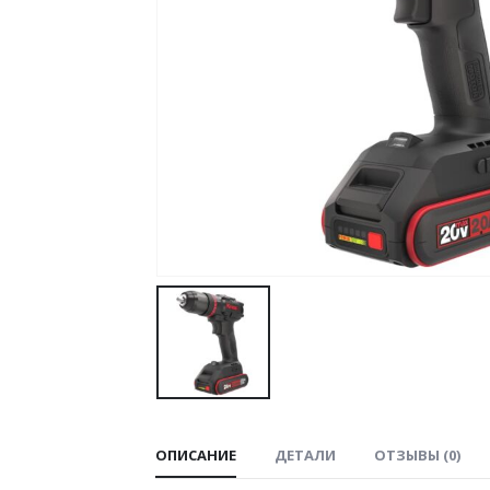
ОПИСАНИЕ
ДЕТАЛИ
ОТЗЫВЫ (0)