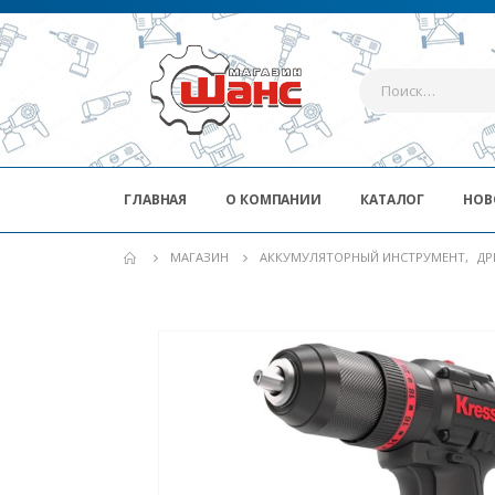
ГЛАВНАЯ
О КОМПАНИИ
КАТАЛОГ
НОВ
МАГАЗИН
АККУМУЛЯТОРНЫЙ ИНСТРУМЕНТ
,
ДР