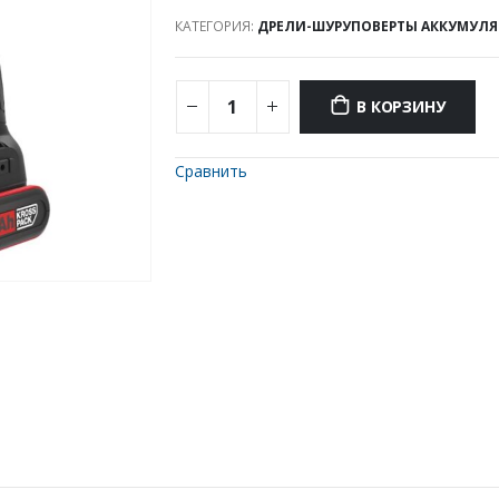
КАТЕГОРИЯ:
ДРЕЛИ-ШУРУПОВЕРТЫ АККУМУЛ
В КОРЗИНУ
Сравнить