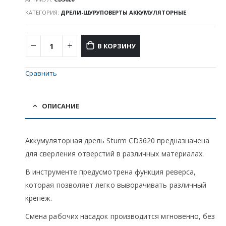
КАТЕГОРИЯ:
ДРЕЛИ-ШУРУПОВЕРТЫ АККУМУЛЯТОРНЫЕ
В КОРЗИНУ
Сравнить
ОПИСАНИЕ
Аккумуляторная дрель Sturm CD3620 предназначена
для сверления отверстий в различных материалах.
В инструменте предусмотрена функция реверса,
которая позволяет легко выворачивать различный
крепеж.
Смена рабочих насадок производится мгновенно, без