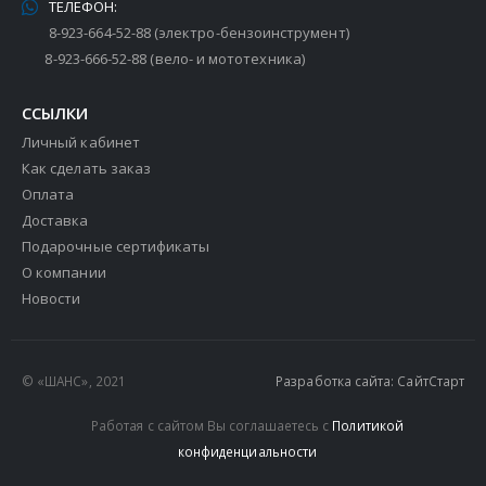
ТЕЛЕФОН:
8-923-664-52-88 (электро-бензоинструмент)
8-923-666-52-88 (вело- и мототехника)
ССЫЛКИ
Личный кабинет
Как сделать заказ
Оплата
Доставка
Подарочные сертификаты
О компании
Новости
© «ШАНС», 2021
Разработка сайта: СайтСтарт
Работая с сайтом Вы соглашаетесь с
Политикой
конфиденциальности