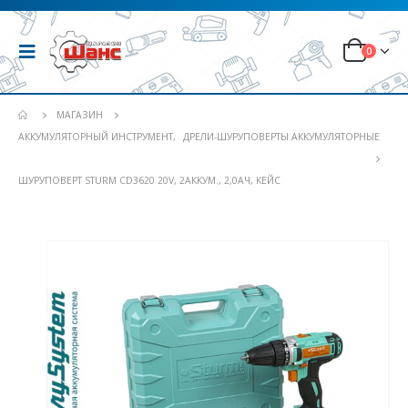
0
МАГАЗИН
АККУМУЛЯТОРНЫЙ ИНСТРУМЕНТ
,
ДРЕЛИ-ШУРУПОВЕРТЫ АККУМУЛЯТОРНЫЕ
ШУРУПОВЕРТ STURM CD3620 20V, 2АККУМ., 2,0АЧ, КЕЙС