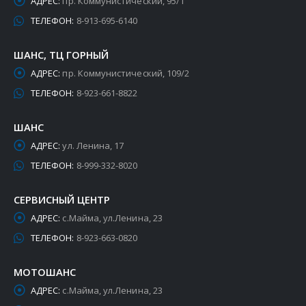
АДРЕС:
пр. Коммунистический, 95/1
ТЕЛЕФОН:
8-913-695-6140
ШАНС, ТЦ ГОРНЫЙ
АДРЕС:
пр. Коммунистический, 109/2
ТЕЛЕФОН:
8-923-661-8822
ШАНС
АДРЕС:
ул. Ленина, 17
ТЕЛЕФОН:
8-999-332-8020
СЕРВИСНЫЙ ЦЕНТР
АДРЕС:
с.Майма, ул.Ленина, 23
ТЕЛЕФОН:
8-923-663-0820
МОТОШАНС
АДРЕС:
с.Майма, ул.Ленина, 23