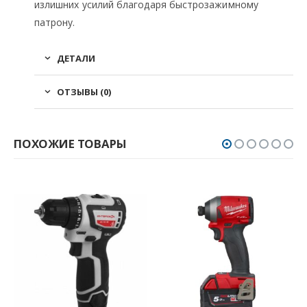
излишних усилий благодаря быстрозажимному
патрону.
ДЕТАЛИ
ОТЗЫВЫ (0)
ПОХОЖИЕ ТОВАРЫ