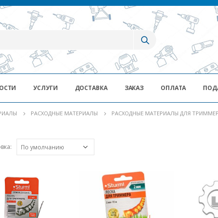
ОСТИ
УСЛУГИ
ДОСТАВКА
ЗАКАЗ
ОПЛАТА
ПОД
ЕРИАЛЫ
РАСХОДНЫЕ МАТЕРИАЛЫ
РАСХОДНЫЕ МАТЕРИАЛЫ ДЛЯ ТРИММЕ
вка: