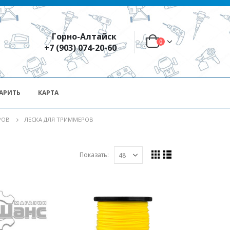
Горно-Алтайск
0
+7 (903) 074-20-60
АРИТЬ
КАРТА
РОВ
ЛЕСКА ДЛЯ ТРИММЕРОВ
Показать: