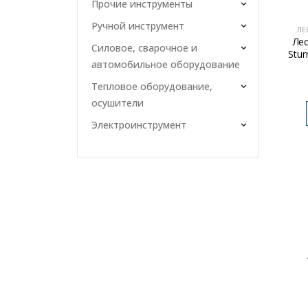
Прочие инструменты
Ручной инструмент
ЛЕ
Ле
Силовое, сварочное и
Stur
автомобильное оборудование
Тепловое оборудование,
осушители
Электроинструмент