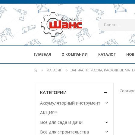
ГЛАВНАЯ
О КОМПАНИИ
КАТАЛОГ
НОВ
МАГАЗИН
ЗАПЧАСТИ, МАСЛА, РАСХОДНЫЕ МАТ
Сортиро
КАТЕГОРИИ
Аккумуляторный инструмент
АКЦИЯ!!!
Все для сада и дачи
Всё для строительства