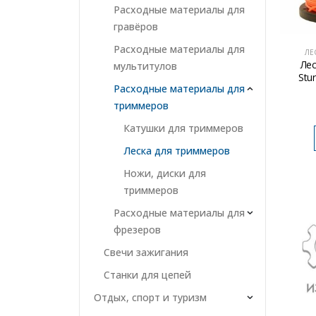
Расходные материалы для
гравёров
Расходные материалы для
ЛЕ
Ле
мультитулов
Stu
Расходные материалы для
триммеров
Катушки для триммеров
Леска для триммеров
Ножи, диски для
триммеров
Расходные материалы для
фрезеров
Свечи зажигания
Станки для цепей
Отдых, спорт и туризм