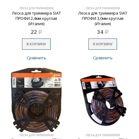
ЛЕСКА ДЛЯ ТРИММЕРОВ
ЛЕСКА ДЛЯ ТРИММЕРОВ
Леска для триммера SIAT
Леска для триммера SIAT
ПРОФИ 2,4мм круглая
ПРОФИ 3,0мм круглая
(Италия)
(Италия)
22
34
Р
Р
В КОРЗИНУ
В КОРЗИНУ
Сравнить
Сравнить
ЛЕСКА ДЛЯ ТРИММЕРОВ
ЛЕСКА ДЛЯ ТРИММЕРОВ