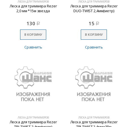
ЛЕСКА ДЛЯ ТРИММЕРОВ
ЛЕСКА ДЛЯ ТРИММЕРОВ
Леска для триммера Rezer
Леска для триммера Rezer
2,0 мм *15м звезда
DUO-TWIST 2,4мм(метр)
130
15
Р
Р
В КОРЗИНУ
В КОРЗИНУ
Сравнить
Сравнить
ЛЕСКА ДЛЯ ТРИММЕРОВ
ЛЕСКА ДЛЯ ТРИММЕРОВ
Леска для триммера Rezer
Леска для триммера Rezer
TRI-TWIST 2,4мм(метр)
TRI-TWIST 2,4ммх35м