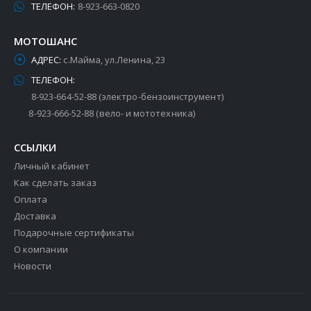
ТЕЛЕФОН:
8-923-663-0820
МОТОШАНС
АДРЕС:
с.Майма, ул.Ленина, 23
ТЕЛЕФОН:
8-923-664-52-88 (электро-бензоинструмент)
8-923-666-52-88 (вело- и мототехника)
ССЫЛКИ
Личный кабинет
Как сделать заказ
Оплата
Доставка
Подарочные сертификаты
О компании
Новости