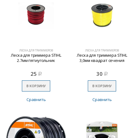
ЛЕСКА ДЛЯ ТРИММЕРОВ
ЛЕСКА ДЛЯ ТРИММЕРОВ
Леска для триммера STIHL
Леска для триммера STIHL
2.7мм пятиугольник
3,0мм квадрат сечения
25
30
Р
Р
В КОРЗИНУ
В КОРЗИНУ
Сравнить
Сравнить