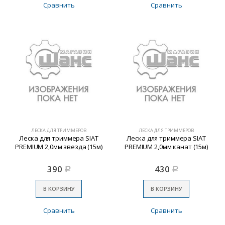
Сравнить
Сравнить
ЛЕСКА ДЛЯ ТРИММЕРОВ
ЛЕСКА ДЛЯ ТРИММЕРОВ
Леска для триммера SIAT
Леска для триммера SIAT
PREMIUM 2,0мм звезда (15м)
PREMIUM 2,0мм канат (15м)
390
430
Р
Р
В КОРЗИНУ
В КОРЗИНУ
Сравнить
Сравнить