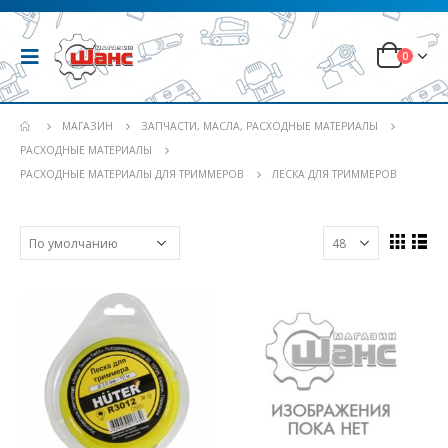
0
МАГАЗИН
ЗАПЧАСТИ, МАСЛА, РАСХОДНЫЕ МАТЕРИАЛЫ
РАСХОДНЫЕ МАТЕРИАЛЫ
РАСХОДНЫЕ МАТЕРИАЛЫ ДЛЯ ТРИММЕРОВ
ЛЕСКА ДЛЯ ТРИММЕРОВ