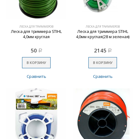
ЛЕСКА ДЛЯ ТРИММЕРОВ
ЛЕСКА ДЛЯ ТРИММЕРОВ
Леска для триммера STIHL
Леска для триммера STIHL
4,0мм круглая
4,0мм круглая(28 м зеленая)
50
2145
Р
Р
В КОРЗИНУ
В КОРЗИНУ
Сравнить
Сравнить