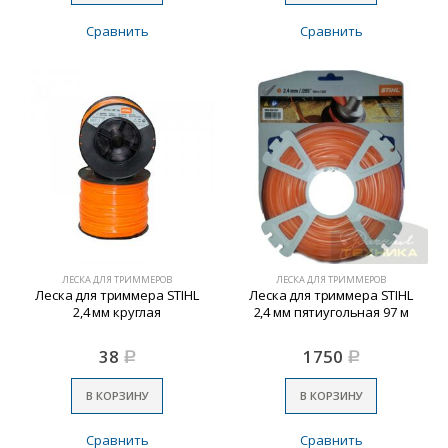
Сравнить
Сравнить
ЛЕСКА ДЛЯ ТРИММЕРОВ
ЛЕСКА ДЛЯ ТРИММЕРОВ
Леска для триммера STIHL
Леска для триммера STIHL
2,4 мм круглая
2,4 мм пятиугольная 97 м
38
1750
Р
Р
В КОРЗИНУ
В КОРЗИНУ
Сравнить
Сравнить