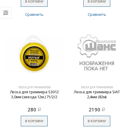
В КОРЗИНУ
В КОРЗИНУ
Сравнить
Сравнить
ЛЕСКА ДЛЯ ТРИММЕРОВ
ЛЕСКА ДЛЯ ТРИММЕРОВ
Леска для триммера S3012
Леска для триммера SIAT
3,0мм (звезда 12м.) 71/2/2
2,4мм (82м)
280
2190
Р
Р
В КОРЗИНУ
В КОРЗИНУ