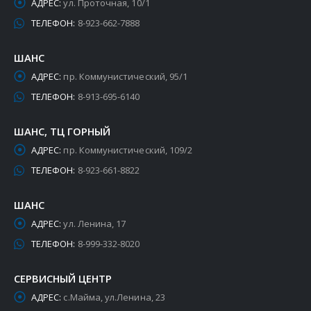
АДРЕС:
ул. Проточная, 10/1
ТЕЛЕФОН:
8-923-662-7888
ШАНС
АДРЕС:
пр. Коммунистический, 95/1
ТЕЛЕФОН:
8-913-695-6140
ШАНС, ТЦ ГОРНЫЙ
АДРЕС:
пр. Коммунистический, 109/2
ТЕЛЕФОН:
8-923-661-8822
ШАНС
АДРЕС:
ул. Ленина, 17
ТЕЛЕФОН:
8-999-332-8020
СЕРВИСНЫЙ ЦЕНТР
АДРЕС:
с.Майма, ул.Ленина, 23