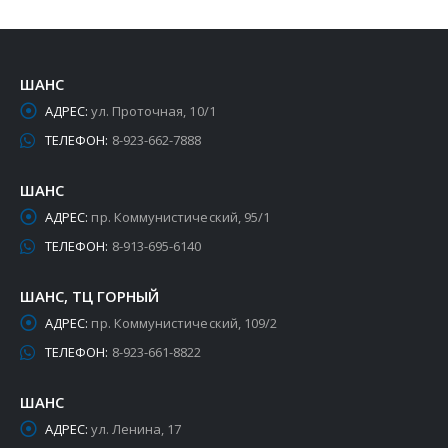
ШАНС
АДРЕС:
ул. Проточная, 10/1
ТЕЛЕФОН:
8-923-662-7888
ШАНС
АДРЕС:
пр. Коммунистический, 95/1
ТЕЛЕФОН:
8-913-695-6140
ШАНС, ТЦ ГОРНЫЙ
АДРЕС:
пр. Коммунистический, 109/2
ТЕЛЕФОН:
8-923-661-8822
ШАНС
АДРЕС:
ул. Ленина, 17