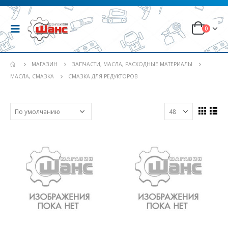
0
МАГАЗИН
ЗАПЧАСТИ, МАСЛА, РАСХОДНЫЕ МАТЕРИАЛЫ
МАСЛА, СМАЗКА
СМАЗКА ДЛЯ РЕДУКТОРОВ