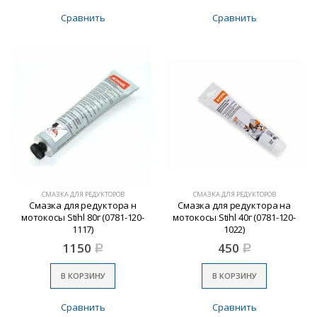
Сравнить
Сравнить
СМАЗКА ДЛЯ РЕДУКТОРОВ
СМАЗКА ДЛЯ РЕДУКТОРОВ
Смазка для редуктора н
Смазка для редуктора на
мотокосы Stihl 80г (0781-120-
мотокосы Stihl 40г (0781-120-
1117)
1022)
1150
450
Р
Р
В КОРЗИНУ
В КОРЗИНУ
Сравнить
Сравнить