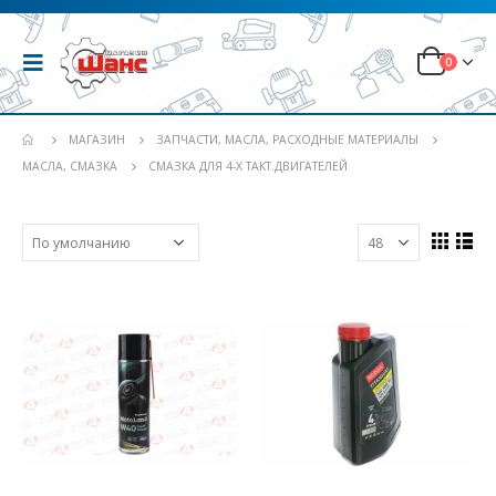
0
МАГАЗИН
ЗАПЧАСТИ, МАСЛА, РАСХОДНЫЕ МАТЕРИАЛЫ
МАСЛА, СМАЗКА
СМАЗКА ДЛЯ 4-Х ТАКТ.ДВИГАТЕЛЕЙ