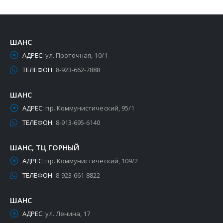
ШАНС
АДРЕС:
ул. Проточная, 10/1
ТЕЛЕФОН:
8-923-662-7888
ШАНС
АДРЕС:
пр. Коммунистический, 95/1
ТЕЛЕФОН:
8-913-695-6140
ШАНС, ТЦ ГОРНЫЙ
АДРЕС:
пр. Коммунистический, 109/2
ТЕЛЕФОН:
8-923-661-8822
ШАНС
АДРЕС:
ул. Ленина, 17