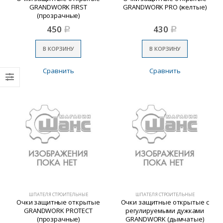
GRANDWORK FIRST
GRANDWORK PRO (желтые)
(прозрачные)
450
430
Р
Р
В КОРЗИНУ
В КОРЗИНУ
Сравнить
Сравнить
ШПАТЕЛЯ СТРОИТЕЛЬНЫЕ
ШПАТЕЛЯ СТРОИТЕЛЬНЫЕ
Очки защитные открытые
Очки защитные открытые с
GRANDWORK PROTECT
регулируемыми дужками
(прозрачные)
GRANDWORK (дымчатые)