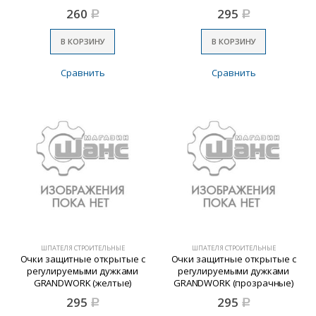
260
295
Р
Р
В КОРЗИНУ
В КОРЗИНУ
Сравнить
Сравнить
ШПАТЕЛЯ СТРОИТЕЛЬНЫЕ
ШПАТЕЛЯ СТРОИТЕЛЬНЫЕ
Очки защитные открытые с
Очки защитные открытые с
регулируемыми дужками
регулируемыми дужками
GRANDWORK (желтые)
GRANDWORK (прозрачные)
295
295
Р
Р