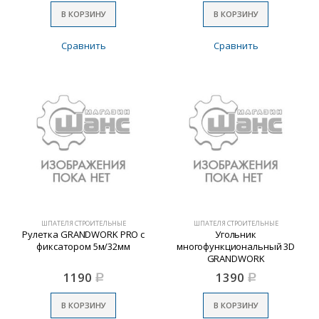
В КОРЗИНУ
В КОРЗИНУ
Сравнить
Сравнить
ШПАТЕЛЯ СТРОИТЕЛЬНЫЕ
ШПАТЕЛЯ СТРОИТЕЛЬНЫЕ
Рулетка GRANDWORK PRO с
Угольник
фиксатором 5м/32мм
многофункциональный 3D
GRANDWORK
1190
1390
Р
Р
В КОРЗИНУ
В КОРЗИНУ