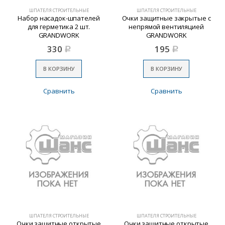
ШПАТЕЛЯ СТРОИТЕЛЬНЫЕ
ШПАТЕЛЯ СТРОИТЕЛЬНЫЕ
Набор насадок-шпателей
Очки защитные закрытые с
для герметика 2 шт.
непрямой вентиляцией
GRANDWORK
GRANDWORK
330
195
Р
Р
В КОРЗИНУ
В КОРЗИНУ
Сравнить
Сравнить
ШПАТЕЛЯ СТРОИТЕЛЬНЫЕ
ШПАТЕЛЯ СТРОИТЕЛЬНЫЕ
Очки защитные открытые
Очки защитные открытые