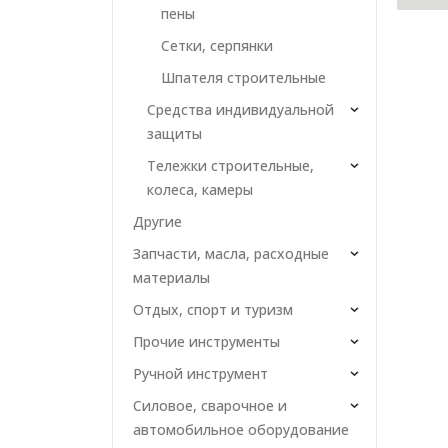
пены
Сетки, серпянки
Шпателя строительные
Средства индивидуальной
защиты
Тележки строительные,
колеса, камеры
Другие
Запчасти, масла, расходные
материалы
Отдых, спорт и туризм
Прочие инструменты
Ручной инструмент
Силовое, сварочное и
автомобильное оборудование