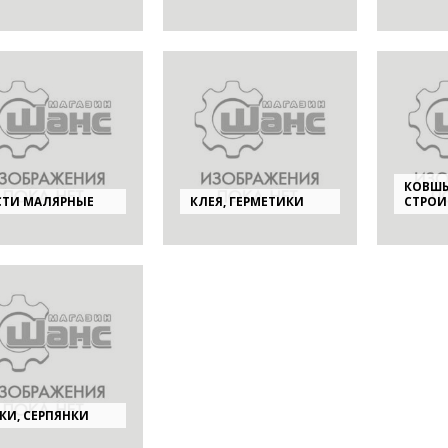
КОВШ
СТИ МАЛЯРНЫЕ
КЛЕЯ, ГЕРМЕТИКИ
СТРОИ
КИ, СЕРПЯНКИ