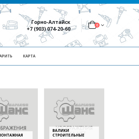
Горно-Алтайск
0
+7 (903) 074-20-60
АРИТЬ
КАРТА
ВАЛИКИ
МОНТАЖНАЯ
СТРОИТЕЛЬНЫЕ