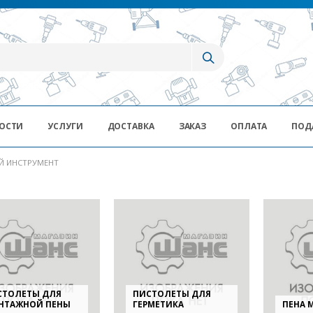
ОСТИ
УСЛУГИ
ДОСТАВКА
ЗАКАЗ
ОПЛАТА
ПОД
Й ИНСТРУМЕНТ
СТОЛЕТЫ ДЛЯ
ПИСТОЛЕТЫ ДЛЯ
НТАЖНОЙ ПЕНЫ
ГЕРМЕТИКА
ПЕНА 