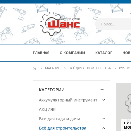
ГЛАВНАЯ
О КОМПАНИИ
КАТАЛОГ
НОВ
МАГАЗИН
ВСЁ ДЛЯ СТРОИТЕЛЬСТВА
РУЧНО
КАТЕГОРИИ
Аккумуляторный инструмент
АКЦИЯ!!!
Все для сада и дачи
ПИ
МО
Всё для строительства