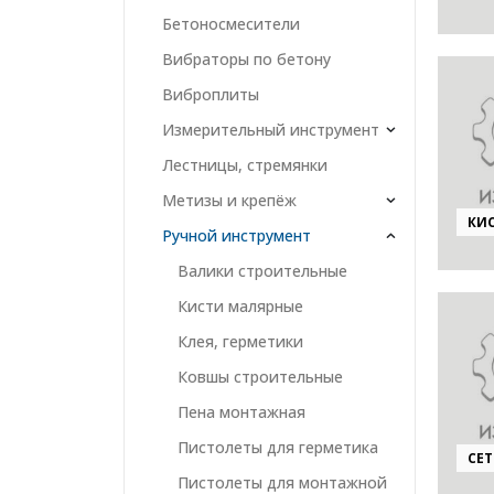
Бетоносмесители
Вибраторы по бетону
Виброплиты
Измерительный инструмент
Лестницы, стремянки
Метизы и крепёж
КИ
Ручной инструмент
Валики строительные
Кисти малярные
Клея, герметики
Ковшы строительные
Пена монтажная
Пистолеты для герметика
СЕТ
Пистолеты для монтажной