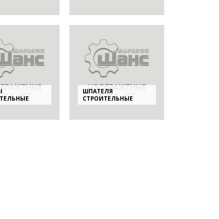
Ы
ШПАТЕЛЯ
ТЕЛЬНЫЕ
СТРОИТЕЛЬНЫЕ