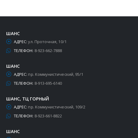
ШАНС
АДРЕС:
ул. Проточная, 10/1
ТЕЛЕФОН:
8-923-662-7888
ШАНС
АДРЕС:
пр. Коммунистический, 95/1
ТЕЛЕФОН:
8-913-695-6140
ШАНС, ТЦ ГОРНЫЙ
АДРЕС:
пр. Коммунистический, 109/2
ТЕЛЕФОН:
8-923-661-8822
ШАНС