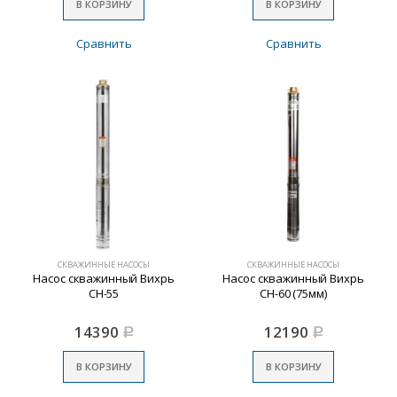
В КОРЗИНУ
В КОРЗИНУ
Сравнить
Сравнить
СКВАЖИННЫЕ НАСОСЫ
СКВАЖИННЫЕ НАСОСЫ
Насос скважинный Вихрь
Насос скважинный Вихрь
СН-55
СН-60 (75мм)
14390
12190
Р
Р
В КОРЗИНУ
В КОРЗИНУ