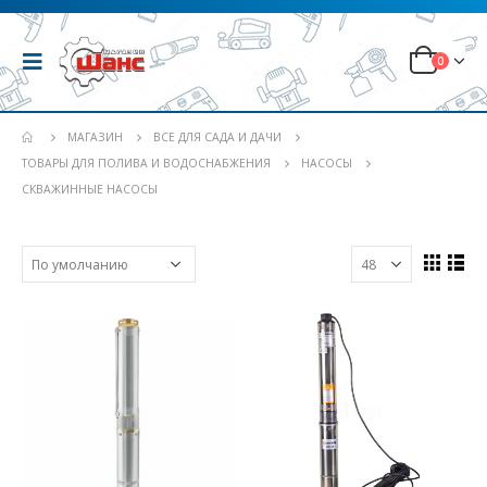
0
МАГАЗИН
ВСЕ ДЛЯ САДА И ДАЧИ
ТОВАРЫ ДЛЯ ПОЛИВА И ВОДОСНАБЖЕНИЯ
НАСОСЫ
СКВАЖИННЫЕ НАСОСЫ