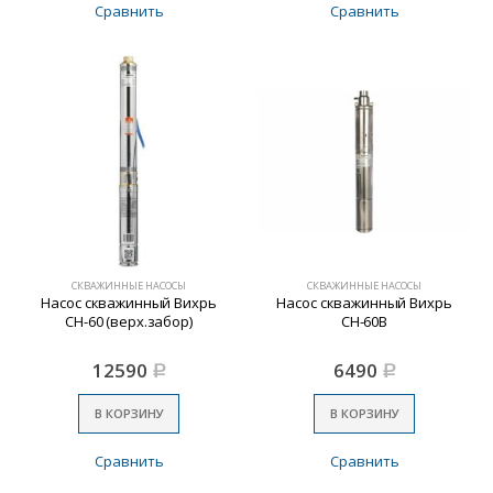
Сравнить
Сравнить
СКВАЖИННЫЕ НАСОСЫ
СКВАЖИННЫЕ НАСОСЫ
Насос скважинный Вихрь
Насос скважинный Вихрь
СН-60 (верх.забор)
СН-60В
12590
6490
Р
Р
В КОРЗИНУ
В КОРЗИНУ
Сравнить
Сравнить