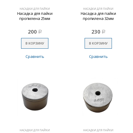
НАСАДКИ ДЛЯ ПАЙКИ
НАСАДКИ ДЛЯ ПАЙКИ
Насадка для пайки
Насадка для пайки
пропилена 25мм
пропилена 32мм
200
230
Р
Р
В КОРЗИНУ
В КОРЗИНУ
Сравнить
Сравнить
НАСАДКИ ДЛЯ ПАЙКИ
НАСАДКИ ДЛЯ ПАЙКИ