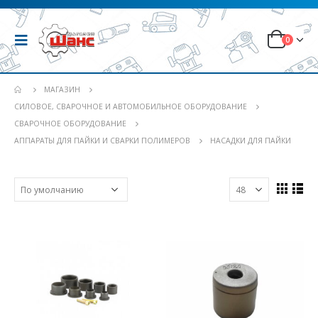
0
МАГАЗИН
СИЛОВОЕ, СВАРОЧНОЕ И АВТОМОБИЛЬНОЕ ОБОРУДОВАНИЕ
СВАРОЧНОЕ ОБОРУДОВАНИЕ
АППАРАТЫ ДЛЯ ПАЙКИ И СВАРКИ ПОЛИМЕРОВ
НАСАДКИ ДЛЯ ПАЙКИ