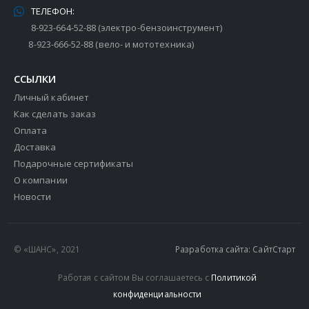
ТЕЛЕФОН:
8-923-664-52-88 (электро-бензоинструмент)
8-923-666-52-88 (вело- и мототехника)
ССЫЛКИ
Личный кабинет
Как сделать заказ
Оплата
Доставка
Подарочные сертификаты
О компании
Новости
© «ШАНС», 2021
Разработка сайта: СайтСтарт
Работая с сайтом Вы соглашаетесь с
Политикой
конфиденциальности