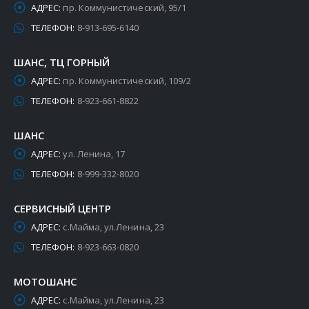
АДРЕС:
пр. Коммунистический, 95/1
ТЕЛЕФОН:
8-913-695-6140
ШАНС, ТЦ ГОРНЫЙ
АДРЕС:
пр. Коммунистический, 109/2
ТЕЛЕФОН:
8-923-661-8822
ШАНС
АДРЕС:
ул. Ленина, 17
ТЕЛЕФОН:
8-999-332-8020
СЕРВИСНЫЙ ЦЕНТР
АДРЕС:
с.Майма, ул.Ленина, 23
ТЕЛЕФОН:
8-923-663-0820
МОТОШАНС
АДРЕС:
с.Майма, ул.Ленина, 23