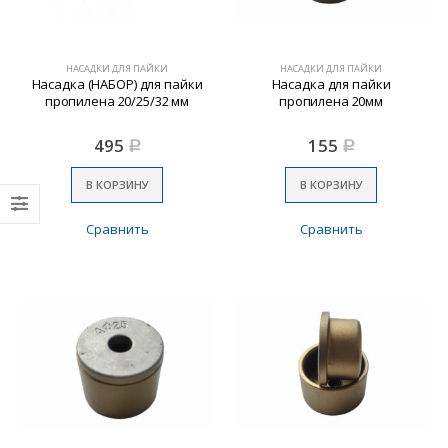
НАСАДКИ ДЛЯ ПАЙКИ
НАСАДКИ ДЛЯ ПАЙКИ
Насадка (НАБОР) для пайки
Насадка для пайки
пропилена 20/25/32 мм
пропилена 20мм
495
155
Р
Р
В КОРЗИНУ
В КОРЗИНУ
Сравнить
Сравнить