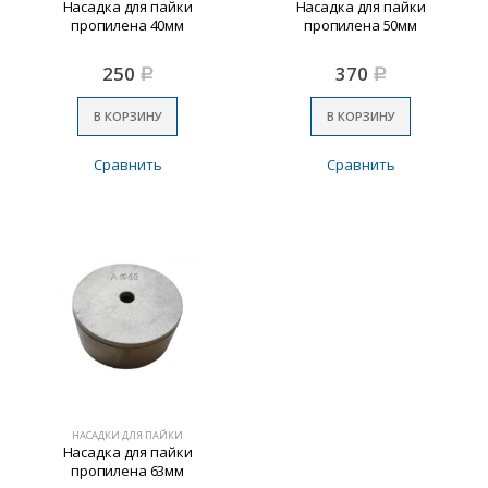
Насадка для пайки
Насадка для пайки
пропилена 40мм
пропилена 50мм
250
370
Р
Р
В КОРЗИНУ
В КОРЗИНУ
Сравнить
Сравнить
НАСАДКИ ДЛЯ ПАЙКИ
Насадка для пайки
пропилена 63мм