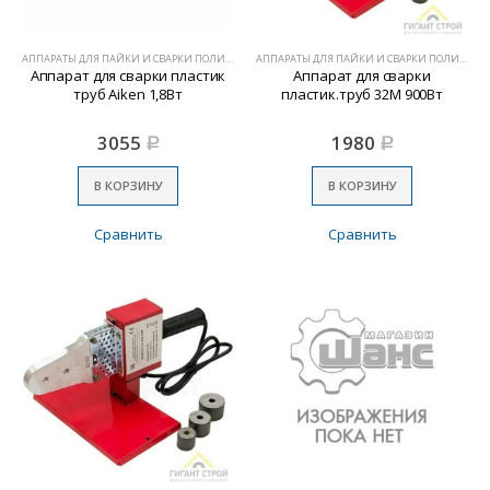
АППАРАТЫ ДЛЯ ПАЙКИ И СВАРКИ ПОЛИМЕРОВ
АППАРАТЫ ДЛЯ ПАЙКИ И СВАРКИ ПОЛИМЕРОВ
Аппарат для сварки пластик
Аппарат для сварки
труб Aiken 1,8Вт
пластик.труб 32М 900Вт
3055
1980
Р
Р
В КОРЗИНУ
В КОРЗИНУ
Сравнить
Сравнить