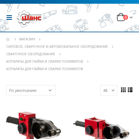
0
МАГАЗИН
СИЛОВОЕ, СВАРОЧНОЕ И АВТОМОБИЛЬНОЕ ОБОРУДОВАНИЕ
СВАРОЧНОЕ ОБОРУДОВАНИЕ
АППАРАТЫ ДЛЯ ПАЙКИ И СВАРКИ ПОЛИМЕРОВ
АППАРАТЫ ДЛЯ ПАЙКИ И СВАРКИ ПОЛИМЕРОВ