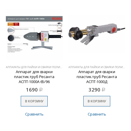
АППАРАТЫ ДЛЯ ПАЙКИ И СВАРКИ ПОЛИМЕРОВ
АППАРАТЫ ДЛЯ ПАЙКИ И СВАРКИ ПОЛИМЕРОВ
Аппарат для сварки
Аппарат для сварки
пластик.труб Ресанта
пластик.труб Ресанта
АСПТ-1000А 65/96
АСПТ-1000Д
1690
3290
Р
Р
В КОРЗИНУ
В КОРЗИНУ
Сравнить
Сравнить