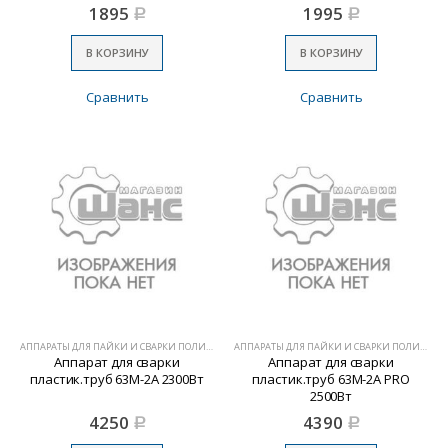
1895
1995
Р
Р
В КОРЗИНУ
В КОРЗИНУ
Сравнить
Сравнить
АППАРАТЫ ДЛЯ ПАЙКИ И СВАРКИ ПОЛИМЕРОВ
АППАРАТЫ ДЛЯ ПАЙКИ И СВАРКИ ПОЛИМЕРОВ
Аппарат для сварки
Аппарат для сварки
пластик.труб 63М-2А 2300Вт
пластик.труб 63М-2А PRO
2500Вт
4250
4390
Р
Р