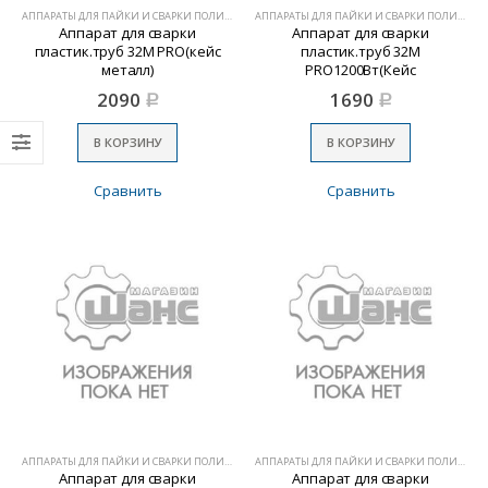
АППАРАТЫ ДЛЯ ПАЙКИ И СВАРКИ ПОЛИМЕРОВ
АППАРАТЫ ДЛЯ ПАЙКИ И СВАРКИ ПОЛИМЕРОВ
Аппарат для сварки
Аппарат для сварки
пластик.труб 32М PRO(кейс
пластик.труб 32М
металл)
PRO1200Вт(Кейс
пластмассов)
2090
1690
Р
Р
В КОРЗИНУ
В КОРЗИНУ
Сравнить
Сравнить
АППАРАТЫ ДЛЯ ПАЙКИ И СВАРКИ ПОЛИМЕРОВ
АППАРАТЫ ДЛЯ ПАЙКИ И СВАРКИ ПОЛИМЕРОВ
Аппарат для сварки
Аппарат для сварки