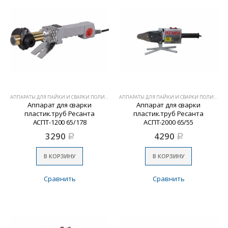
АППАРАТЫ ДЛЯ ПАЙКИ И СВАРКИ ПОЛИМЕРОВ
АППАРАТЫ ДЛЯ ПАЙКИ И СВАРКИ ПОЛИМЕРОВ
Аппарат для сварки
Аппарат для сварки
пластик.труб Ресанта
пластик.труб Ресанта
АСПТ-1200 65/178
АСПТ-2000 65/55
3290
4290
Р
Р
В КОРЗИНУ
В КОРЗИНУ
Сравнить
Сравнить