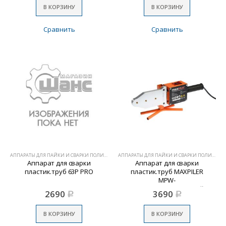
В КОРЗИНУ
В КОРЗИНУ
Сравнить
Сравнить
АППАРАТЫ ДЛЯ ПАЙКИ И СВАРКИ ПОЛИМЕРОВ
АППАРАТЫ ДЛЯ ПАЙКИ И СВАРКИ ПОЛИМЕРОВ
Аппарат для сварки
Аппарат для сварки
пластик.труб 63Р PRO
пластик.труб MAXPILER
MPW-
2063(2000Вт,насадки,кейс)
2690
3690
Р
Р
В КОРЗИНУ
В КОРЗИНУ