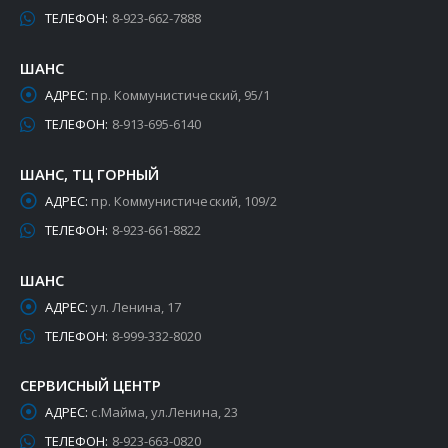
ТЕЛЕФОН:
8-923-662-7888
ШАНС
АДРЕС:
пр. Коммунистический, 95/1
ТЕЛЕФОН:
8-913-695-6140
ШАНС, ТЦ ГОРНЫЙ
АДРЕС:
пр. Коммунистический, 109/2
ТЕЛЕФОН:
8-923-661-8822
ШАНС
АДРЕС:
ул. Ленина, 17
ТЕЛЕФОН:
8-999-332-8020
СЕРВИСНЫЙ ЦЕНТР
АДРЕС:
с.Майма, ул.Ленина, 23
ТЕЛЕФОН:
8-923-663-0820