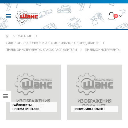
0
МАГАЗИН
СИЛОВОЕ, СВАРОЧНОЕ И АВТОМОБИЛЬНОЕ ОБОРУДОВАНИЕ
ПНЕВМОИНСТРУМЕНТЫ, КРАСКОРАСПЫЛИТЕЛИ
ПНЕВМОИНСТРУМЕНТЫ
ГАЙКОВЕРТЫ
ПНЕВМАТИЧЕСКИЕ
ПНЕВМОИНСТРУМЕНТ