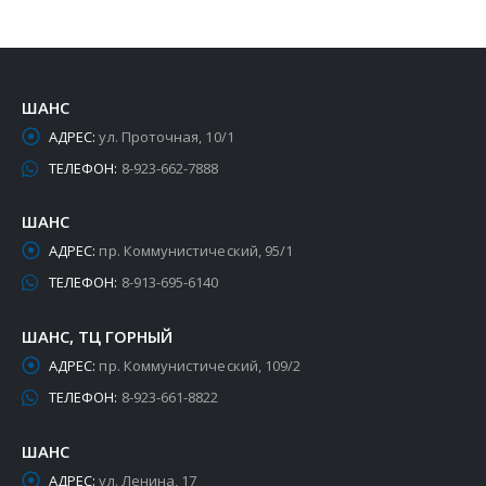
ШАНС
АДРЕС:
ул. Проточная, 10/1
ТЕЛЕФОН:
8-923-662-7888
ШАНС
АДРЕС:
пр. Коммунистический, 95/1
ТЕЛЕФОН:
8-913-695-6140
ШАНС, ТЦ ГОРНЫЙ
АДРЕС:
пр. Коммунистический, 109/2
ТЕЛЕФОН:
8-923-661-8822
ШАНС
АДРЕС:
ул. Ленина, 17