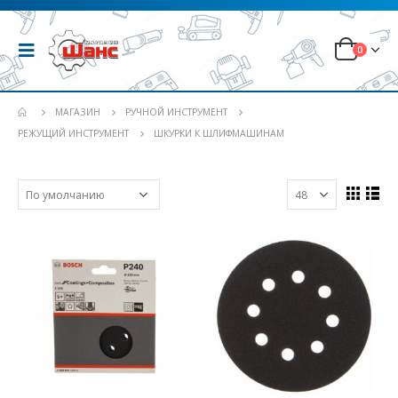
0
МАГАЗИН
РУЧНОЙ ИНСТРУМЕНТ
РЕЖУЩИЙ ИНСТРУМЕНТ
ШКУРКИ К ШЛИФМАШИНАМ