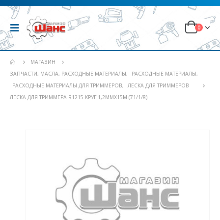
0
МАГАЗИН
ЗАПЧАСТИ, МАСЛА, РАСХОДНЫЕ МАТЕРИАЛЫ
,
РАСХОДНЫЕ МАТЕРИАЛЫ
,
РАСХОДНЫЕ МАТЕРИАЛЫ ДЛЯ ТРИММЕРОВ
,
ЛЕСКА ДЛЯ ТРИММЕРОВ
ЛЕСКА ДЛЯ ТРИММЕРА R1215 КРУГ.1,2ММХ15М (71/1/8)