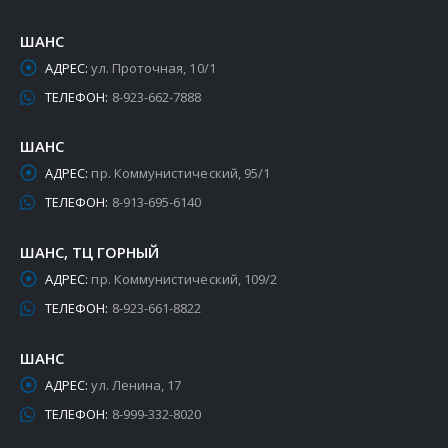
ШАНС
АДРЕС:
ул. Проточная, 10/1
ТЕЛЕФОН:
8-923-662-7888
ШАНС
АДРЕС:
пр. Коммунистический, 95/1
ТЕЛЕФОН:
8-913-695-6140
ШАНС, ТЦ ГОРНЫЙ
АДРЕС:
пр. Коммунистический, 109/2
ТЕЛЕФОН:
8-923-661-8822
ШАНС
АДРЕС:
ул. Ленина, 17
ТЕЛЕФОН:
8-999-332-8020