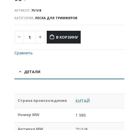
АРТИКУЛ:
71/1/8
КАТЕГОРИЯ:
ЛЕСКА ДЛЯ ТРИММЕРОВ
В КОРЗИНУ
Сравнить
ДЕТАЛИ
Страна происхождения
КИТАЙ
Номер MW
1 986
Артикул MW
71/1/8