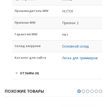
Производитель MW
HUTER
Признак MW
Признак 2
Гарантия MW
Нет
Склад загрузки
Основной склад
Каталог для сайта
Леска для триммеров
ОТЗЫВЫ (0)
ПОХОЖИЕ ТОВАРЫ