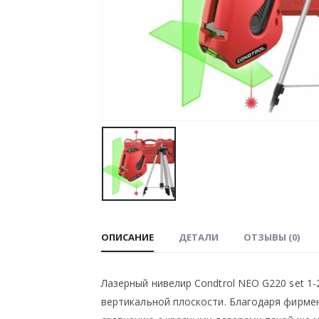
ОПИСАНИЕ
ДЕТАЛИ
ОТЗЫВЫ (0)
Лазерный нивелир Condtrol NEO G220 set 1
вертикальной плоскости. Благодаря фирмен