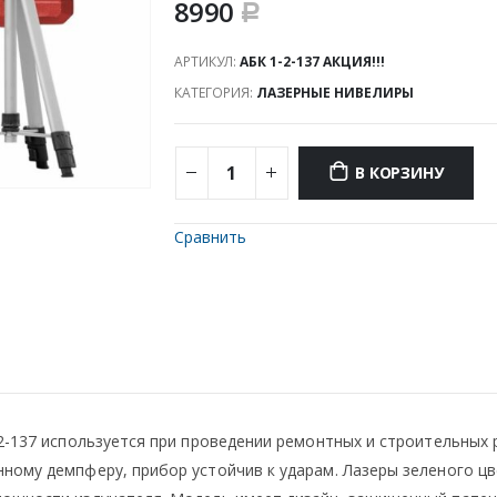
8990
Р
АРТИКУЛ:
АБК 1-2-137 АКЦИЯ!!!
КАТЕГОРИЯ:
ЛАЗЕРНЫЕ НИВЕЛИРЫ
В КОРЗИНУ
Сравнить
-2-137 используется при проведении ремонтных и строительных
ному демпферу, прибор устойчив к ударам. Лазеры зеленого цве