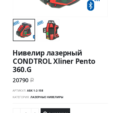
Нивелир лазерный
CONDTROL Xliner Pento
360.G
20790
Р
АРТИКУЛ:
АБК 1-2-158
КАТЕГОРИЯ:
ЛАЗЕРНЫЕ НИВЕЛИРЫ