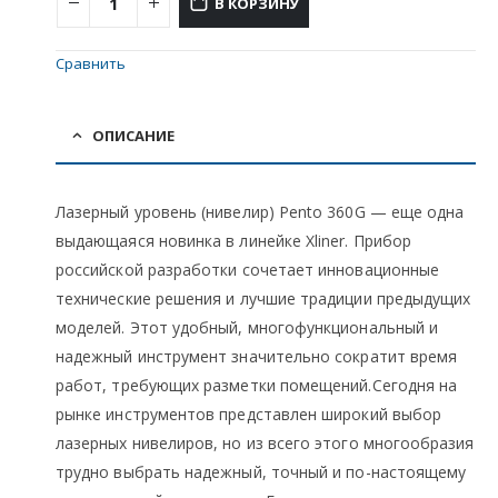
В КОРЗИНУ
Сравнить
ОПИСАНИЕ
Лазерный уровень (нивелир) Pento 360G — еще одна
выдающаяся новинка в линейке Xliner. Прибор
российской разработки сочетает инновационные
технические решения и лучшие традиции предыдущих
моделей. Этот удобный, многофункциональный и
надежный инструмент значительно сократит время
работ, требующих разметки помещений.Сегодня на
рынке инструментов представлен широкий выбор
лазерных нивелиров, но из всего этого многообразия
трудно выбрать надежный, точный и по-настоящему