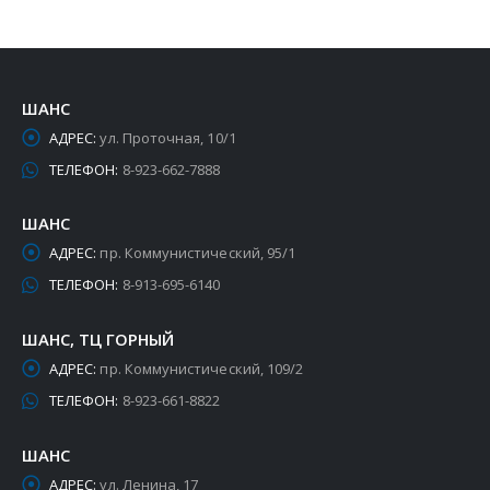
ШАНС
АДРЕС:
ул. Проточная, 10/1
ТЕЛЕФОН:
8-923-662-7888
ШАНС
АДРЕС:
пр. Коммунистический, 95/1
ТЕЛЕФОН:
8-913-695-6140
ШАНС, ТЦ ГОРНЫЙ
АДРЕС:
пр. Коммунистический, 109/2
ТЕЛЕФОН:
8-923-661-8822
ШАНС
АДРЕС:
ул. Ленина, 17