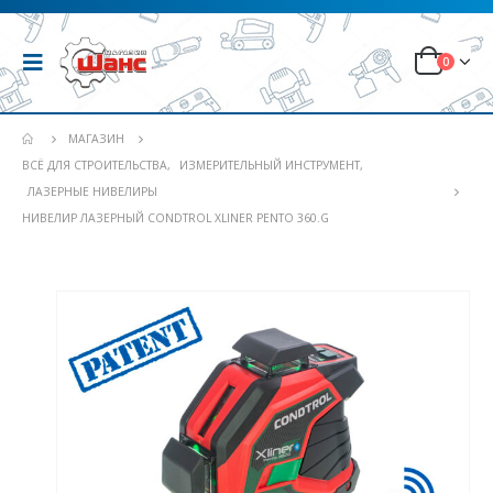
0
МАГАЗИН
ВСЁ ДЛЯ СТРОИТЕЛЬСТВА
,
ИЗМЕРИТЕЛЬНЫЙ ИНСТРУМЕНТ
,
ЛАЗЕРНЫЕ НИВЕЛИРЫ
НИВЕЛИР ЛАЗЕРНЫЙ CONDTROL XLINER PENTO 360.G