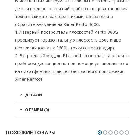
качественный инструмент. Если вы не готовы тратить
деньги на дорогостоящий прибор с посредственными
техническими характеристиками, обязательно
обратите внимание на Xliner Pento 360G.
1. Лазерный построитель плоскостей Pento 360G
проецирует горизонтальную плоскость 3600 и две
вертикали (одна на 3600), точку отвеса (надир).
2. Встроенный модуль Bluetooth позволяет управлять
прибором дистанционно при помощи установленного
на смартфон или планшет бесплатного приложения
Xliner Remote.
ДЕТАЛИ
ОТЗЫВЫ (0)
ПОХОЖИЕ ТОВАРЫ