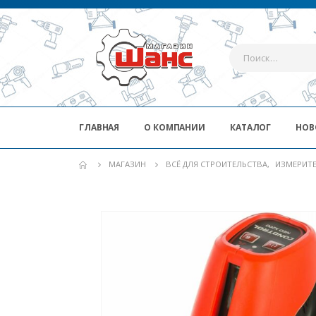
ГЛАВНАЯ
О КОМПАНИИ
КАТАЛОГ
НОВ
МАГАЗИН
ВСЁ ДЛЯ СТРОИТЕЛЬСТВА
,
ИЗМЕРИТ