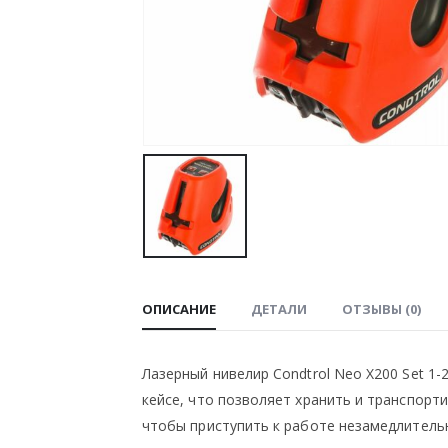
ОПИСАНИЕ
ДЕТАЛИ
ОТЗЫВЫ (0)
Лазерный нивелир Condtrol Neo X200 Set 1
кейсе, что позволяет хранить и транспорт
чтобы приступить к работе незамедлитель