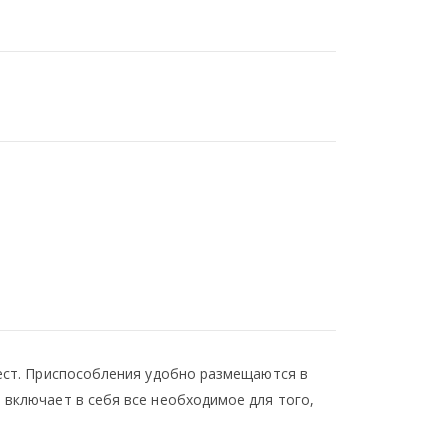
рест. Приспособления удобно размещаются в
 включает в себя все необходимое для того,