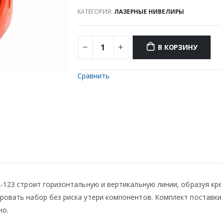
КАТЕГОРИЯ:
ЛАЗЕРНЫЕ НИВЕЛИРЫ
В КОРЗИНУ
Сравнить
-2-123 строит горизонтальную и вертикальную линии, образуя к
ировать набор без риска утери компонентов. Комплект поставки
но.