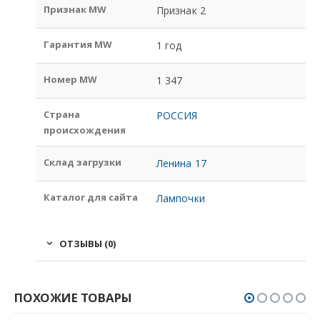
Признак MW
Признак 2
Гарантия MW
1 год
Номер MW
1 347
Страна
РОССИЯ
происхождения
Склад загрузки
Ленина 17
Каталог для сайта
Лампочки
ОТЗЫВЫ (0)
ПОХОЖИЕ ТОВАРЫ