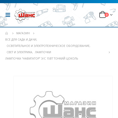
0
МАГАЗИН
ВСЕ ДЛЯ САДА И ДАЧИ
,
ОСВЕТИТЕЛЬНОЕ И ЭЛЕКТРОТЕХНИЧЕСКОЕ ОБОРУДОВАНИЕ
,
СВЕТ И ЭЛЕКТРИКА
,
ЛАМПОЧКИ
ЛАМПОЧКА “НАВИГАТОР” Э/С 15ВТ ТОНКИЙ ЦОКОЛЬ