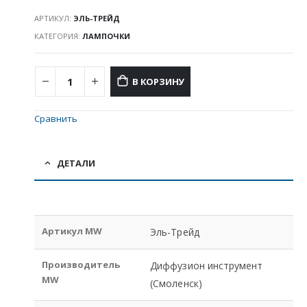
АРТИКУЛ:
ЭЛЬ-ТРЕЙД
КАТЕГОРИЯ:
ЛАМПОЧКИ
В КОРЗИНУ
Сравнить
ДЕТАЛИ
Артикул MW
Эль-Трейд
Производитель
Диффузион инструмент
MW
(Смоленск)