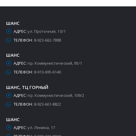
ШАНС
АДРЕС:
ул. Проточная, 10/1
ТЕЛЕФОН:
8-923-662-7888
ШАНС
АДРЕС:
пр. Коммунистический, 95/1
ТЕЛЕФОН:
8-913-695-6140
ШАНС, ТЦ ГОРНЫЙ
АДРЕС:
пр. Коммунистический, 109/2
ТЕЛЕФОН:
8-923-661-8822
ШАНС
АДРЕС:
ул. Ленина, 17