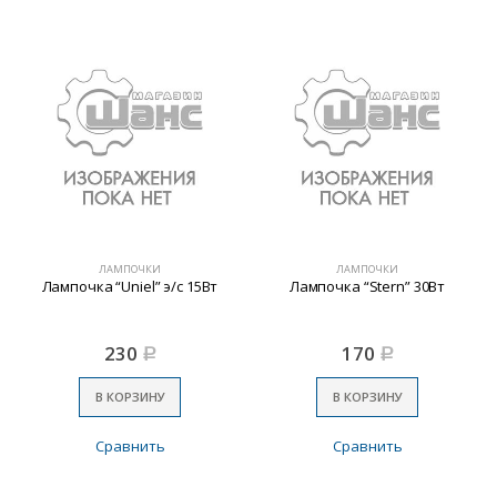
ЛАМПОЧКИ
ЛАМПОЧКИ
Лампочка “Uniel” э/с 15Вт
Лампочка “Stern” 30Вт
230
170
Р
Р
В КОРЗИНУ
В КОРЗИНУ
Сравнить
Сравнить