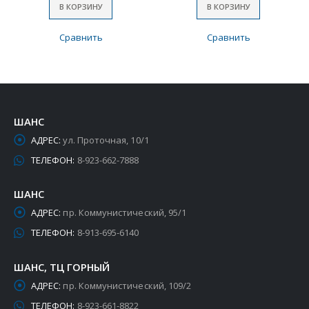
В КОРЗИНУ
В КОРЗИНУ
Сравнить
Сравнить
ШАНС
АДРЕС:
ул. Проточная, 10/1
ТЕЛЕФОН:
8-923-662-7888
ШАНС
АДРЕС:
пр. Коммунистический, 95/1
ТЕЛЕФОН:
8-913-695-6140
ШАНС, ТЦ ГОРНЫЙ
АДРЕС:
пр. Коммунистический, 109/2
ТЕЛЕФОН:
8-923-661-8822