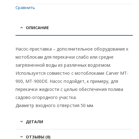
Сравнить
ОПИСАНИЕ
Насос-приставка – дополнительное оборудование к
мотоблокам для перекачки слабо или средне
загрязненной воды из различных водоемом.
Используется совместно с мотоблоками Carver MT-
900, MT-900DE. Насос подойдет, к примеру, для
перекачки жидкости с целью обеспечения полива
садово-огородного участка.
Диаметр входного отверстия 50 мм.
ДЕТАЛИ
ОТЗЫВЫ (0)