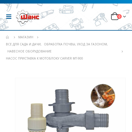
0
МАГАЗИН
ВСЕ ДЛЯ САДА И ДАЧИ
,
ОБРАБОТКА ПОЧВЫ, УХОД ЗА ГАЗОНОМ
,
НАВЕСНОЕ ОБОРУДОВАНИЕ
НАСОС ПРИСТАВКА К МОТОБЛОКУ CARVER MT-900