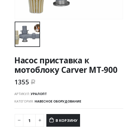
Насос приставка к
мотоблоку Carver MT-900
1355
Р
АРТИКУЛ:
УРАЛОПТ
КАТЕГОРИЯ:
НАВЕСНОЕ ОБОРУДОВАНИЕ
В КОРЗИНУ