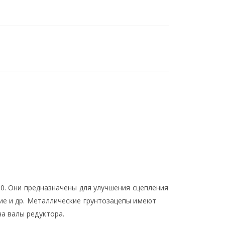
00. Они предназначены для улучшения сцепления
ие и др. Металлические грунтозацепы имеют
а валы редуктора.