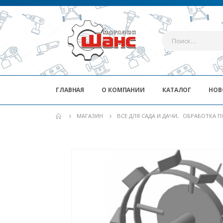
ГЛАВНАЯ
О КОМПАНИИ
КАТАЛОГ
НОВ
МАГАЗИН
ВСЕ ДЛЯ САДА И ДАЧИ
,
ОБРАБОТКА П