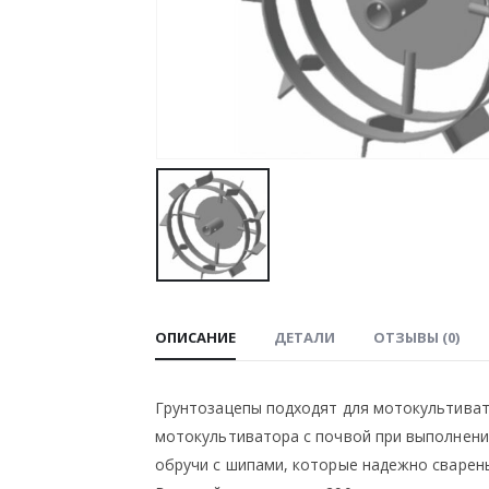
ОПИСАНИЕ
ДЕТАЛИ
ОТЗЫВЫ (0)
Грунтозацепы подходят для мотокультивато
мотокультиватора с почвой при выполнении
обручи с шипами, которые надежно сварен