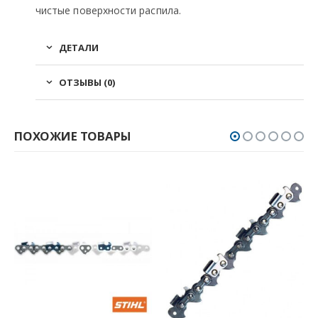
чистые поверхности распила.
ДЕТАЛИ
ОТЗЫВЫ (0)
ПОХОЖИЕ ТОВАРЫ