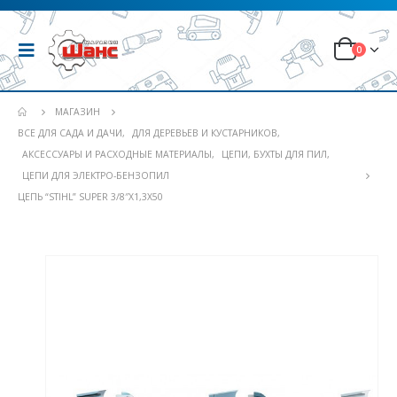
0
МАГАЗИН
ВСЕ ДЛЯ САДА И ДАЧИ
,
ДЛЯ ДЕРЕВЬЕВ И КУСТАРНИКОВ
,
АКСЕССУАРЫ И РАСХОДНЫЕ МАТЕРИАЛЫ
,
ЦЕПИ, БУХТЫ ДЛЯ ПИЛ
,
ЦЕПИ ДЛЯ ЭЛЕКТРО-БЕНЗОПИЛ
ЦЕПЬ “STIHL” SUPER 3/8″Х1,3Х50