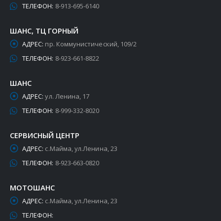
ТЕЛЕФОН:
8-913-695-6140
ШАНС, ТЦ ГОРНЫЙ
АДРЕС:
пр. Коммунистический, 109/2
ТЕЛЕФОН:
8-923-661-8822
ШАНС
АДРЕС:
ул. Ленина, 17
ТЕЛЕФОН:
8-999-332-8020
СЕРВИСНЫЙ ЦЕНТР
АДРЕС:
с.Майма, ул.Ленина, 23
ТЕЛЕФОН:
8-923-663-0820
МОТОШАНС
АДРЕС:
с.Майма, ул.Ленина, 23
ТЕЛЕФОН: