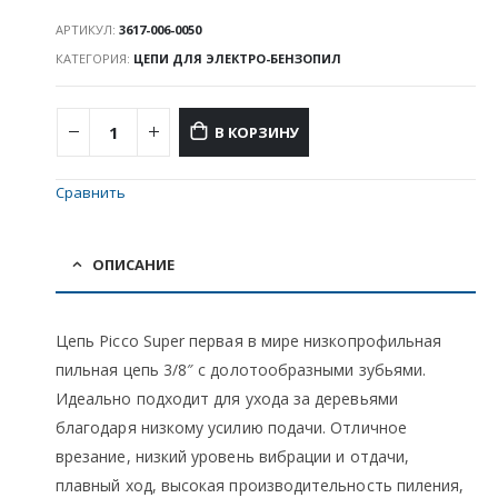
АРТИКУЛ:
3617-006-0050
КАТЕГОРИЯ:
ЦЕПИ ДЛЯ ЭЛЕКТРО-БЕНЗОПИЛ
В КОРЗИНУ
Сравнить
ОПИСАНИЕ
Цепь Picco Super первая в мире низкопрофильная
пильная цепь 3/8″ с долотообразными зубьями.
Идеально подходит для ухода за деревьями
благодаря низкому усилию подачи. Отличное
врезание, низкий уровень вибрации и отдачи,
плавный ход, высокая производительность пиления,