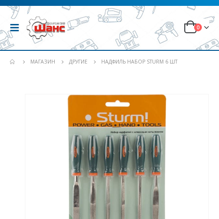
0
МАГАЗИН
ДРУГИЕ
НАДФИЛЬ НАБОР STURM 6 ШТ