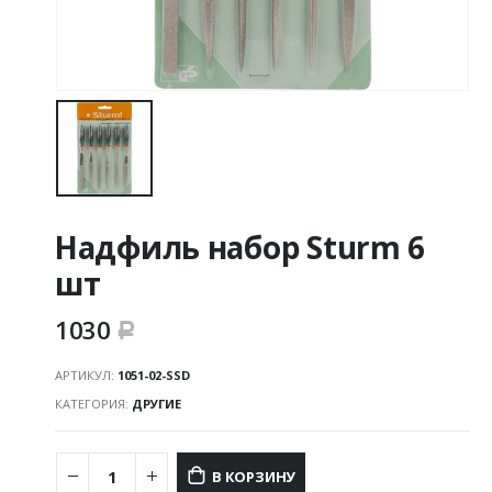
Надфиль набор Sturm 6
шт
1030
Р
АРТИКУЛ:
1051-02-SSD
КАТЕГОРИЯ:
ДРУГИЕ
В КОРЗИНУ