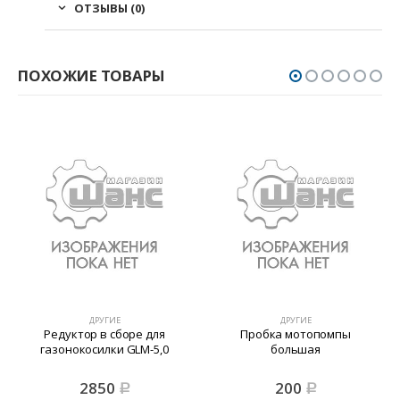
ОТЗЫВЫ (0)
ПОХОЖИЕ ТОВАРЫ
ДРУГИЕ
ДРУГИЕ
Редуктор в сборе для
Пробка мотопомпы
газонокосилки GLM-5,0
большая
2850
200
Р
Р