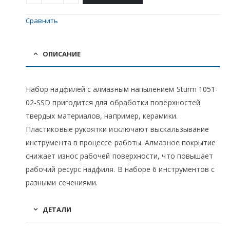
Сравнить
ОПИСАНИЕ
Набор надфилей с алмазным напылением Sturm 1051-
02-SSD пригодится для обработки поверхностей
твердых материалов, например, керамики.
Пластиковые рукоятки исключают выскальзывание
инструмента в процессе работы. Алмазное покрытие
снижает износ рабочей поверхности, что повышает
рабочий ресурс надфиля. В наборе 6 инструментов с
разными сечениями.
ДЕТАЛИ