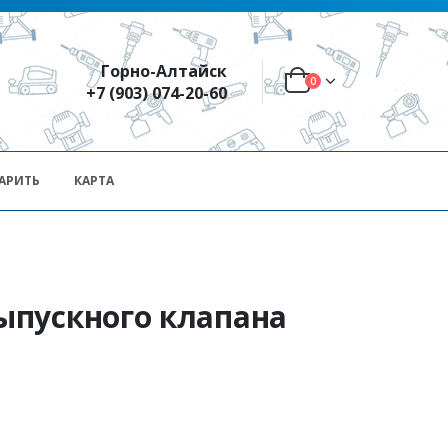
Горно-Алтайск
0
+7 (903) 074-20-60
АРИТЬ
КАРТА
пускного клапана