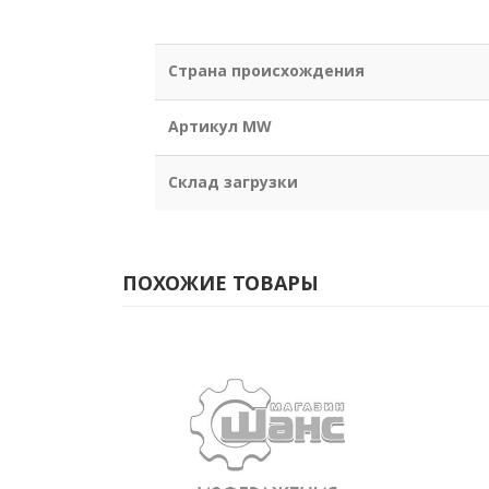
Страна происхождения
Артикул MW
Склад загрузки
ПОХОЖИЕ ТОВАРЫ