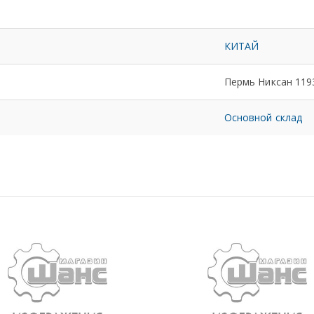
КИТАЙ
Пермь Никсан 119
Основной склад