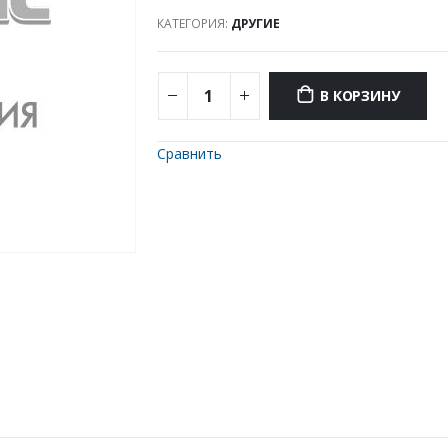
КАТЕГОРИЯ:
ДРУГИЕ
В КОРЗИНУ
Сравнить