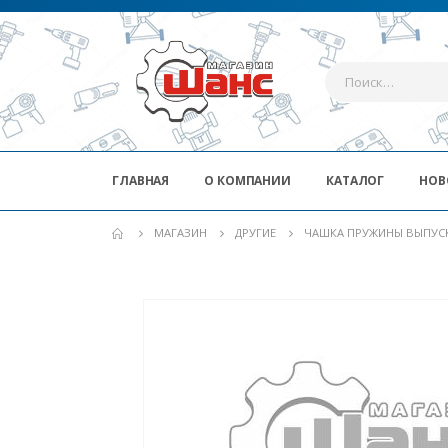
ГЛАВНАЯ
О КОМПАНИИ
КАТАЛОГ
НОВ
МАГАЗИН
ДРУГИЕ
ЧАШКА ПРУЖИНЫ ВЫПУСК