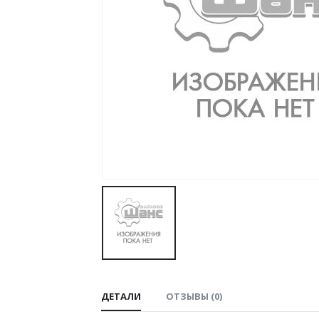
ДЕТАЛИ
ОТЗЫВЫ (0)