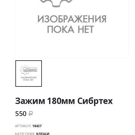
Зажим 180мм Сибртех
550
Р
АРТИКУЛ:
18427
КАТЕГОРИЯ:
КЛЕЩИ