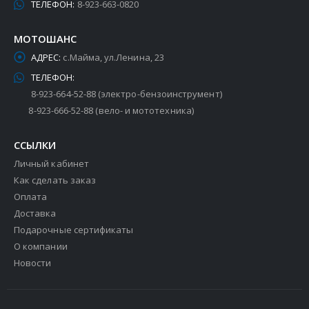
ТЕЛЕФОН:
8-923-663-0820
МОТОШАНС
АДРЕС:
с.Майма, ул.Ленина, 23
ТЕЛЕФОН:
8-923-664-52-88 (электро-бензоинструмент)
8-923-666-52-88 (вело- и мототехника)
ССЫЛКИ
Личный кабинет
Как сделать заказ
Оплата
Доставка
Подарочные сертификаты
О компании
Новости