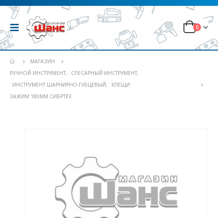
0
МАГАЗИН
РУЧНОЙ ИНСТРУМЕНТ
,
СЛЕСАРНЫЙ ИНСТРУМЕНТ
,
ИНСТРУМЕНТ ШАРНИРНО-ГУБЦЕВЫЙ
,
КЛЕЩИ
ЗАЖИМ 180ММ СИБРТЕХ