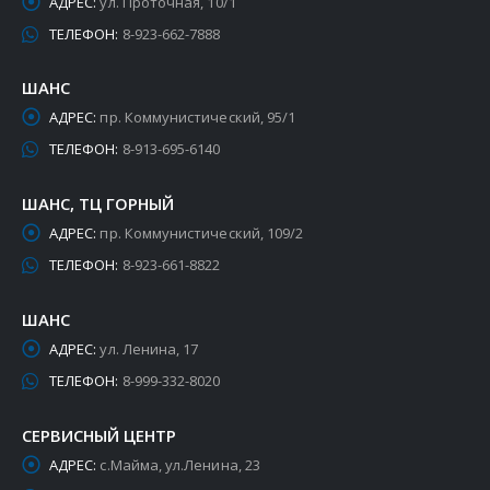
АДРЕС:
ул. Проточная, 10/1
ТЕЛЕФОН:
8-923-662-7888
ШАНС
АДРЕС:
пр. Коммунистический, 95/1
ТЕЛЕФОН:
8-913-695-6140
ШАНС, ТЦ ГОРНЫЙ
АДРЕС:
пр. Коммунистический, 109/2
ТЕЛЕФОН:
8-923-661-8822
ШАНС
АДРЕС:
ул. Ленина, 17
ТЕЛЕФОН:
8-999-332-8020
СЕРВИСНЫЙ ЦЕНТР
АДРЕС:
с.Майма, ул.Ленина, 23