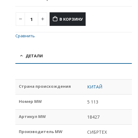
В КОРЗИНУ
Сравнить
ДЕТАЛИ
Страна происхождения
КИТАЙ
Номер MW
5 113
Артикул MW
18427
Производитель MW
СИБРТЕХ