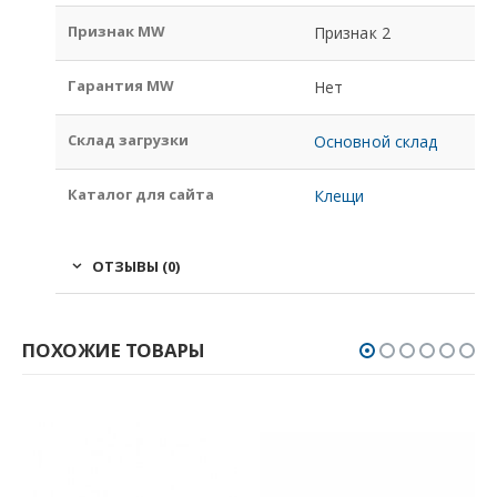
Признак MW
Признак 2
Гарантия MW
Нет
Склад загрузки
Основной склад
Каталог для сайта
Клещи
ОТЗЫВЫ (0)
ПОХОЖИЕ ТОВАРЫ