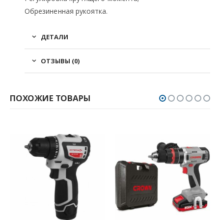
Обрезиненная рукоятка.
ДЕТАЛИ
ОТЗЫВЫ (0)
ПОХОЖИЕ ТОВАРЫ