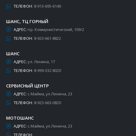
ТЕЛЕФОН:
8-913-695-6140
ШАНС, ТЦ ГОРНЫЙ
АДРЕС:
пр. Коммунистический, 109/2
ТЕЛЕФОН:
8-923-661-8822
ШАНС
АДРЕС:
ул. Ленина, 17
ТЕЛЕФОН:
8-999-332-8020
СЕРВИСНЫЙ ЦЕНТР
АДРЕС:
с.Майма, ул.Ленина, 23
ТЕЛЕФОН:
8-923-663-0820
МОТОШАНС
АДРЕС:
с.Майма, ул.Ленина, 23
ТЕЛЕФОН: