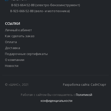
8-923-664-52-88 (электро-бензоинструмент)
8-923-666-52-88 (вело- и мототехника)
ССЫЛКИ
Личный кабинет
Как сделать заказ
Оплата
Доставка
Подарочные сертификаты
О компании
Новости
© «ШАНС», 2021
Разработка сайта: СайтСтарт
Работая с сайтом Вы соглашаетесь с
Политикой
конфиденциальности