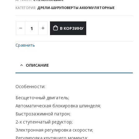
КАТЕГОРИЯ:
ДРЕЛИ-ШУРУПОВЕРТЫ АККУМУЛЯТОРНЫЕ
В КОРЗИНУ
Сравнить
ОПИСАНИЕ
Особенности:
Бесщеточный двигатель;
Автоматическая блокировка шпинделя;
Быстрозажимной патрон;
2-х ступенчатый редуктор;
Электронная регулировка скорости;
Регулировка крутящего момента;