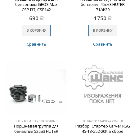
бензопилы GEOS Max
бензопил 45см3 HUTER
CSP137, CSP142
71/4/29
690
1750
Р
Р
В КОРЗИНУ
В КОРЗИНУ
Сравнить
Сравнить
ЗАПЧАСТИ СТАРТЕРА РУЧНЫЕ
ЗАПЧАСТИ СТАРТЕРА РУЧНЫЕ
Поршневая группа для
Разбор! Стартер Carver RSG
бензопил 52см3 HUTER
45-18K/52-20К в сборе