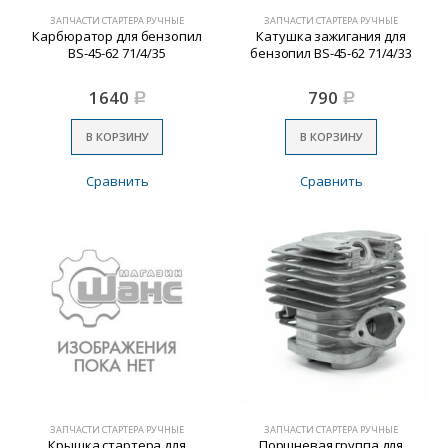
ЗАПЧАСТИ СТАРТЕРА РУЧНЫЕ
ЗАПЧАСТИ СТАРТЕРА РУЧНЫЕ
Карбюратор для бензопил
Катушка зажигания для
BS-45-62 71/4/35
бензопил BS-45-62 71/4/33
1640
790
Р
Р
В КОРЗИНУ
В КОРЗИНУ
Сравнить
Сравнить
ЗАПЧАСТИ СТАРТЕРА РУЧНЫЕ
ЗАПЧАСТИ СТАРТЕРА РУЧНЫЕ
Крышка стартера для
Поршневая группа для