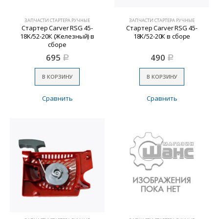
ЗАПЧАСТИ СТАРТЕРА РУЧНЫЕ
ЗАПЧАСТИ СТАРТЕРА РУЧНЫЕ
Стартер Carver RSG 45-
Стартер Carver RSG 45-
18K/52-20К (Железный) в
18K/52-20К в сборе
сборе
695
490
Р
Р
В КОРЗИНУ
В КОРЗИНУ
Сравнить
Сравнить