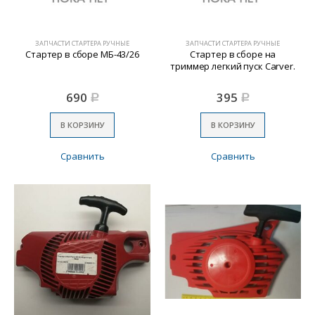
ЗАПЧАСТИ СТАРТЕРА РУЧНЫЕ
ЗАПЧАСТИ СТАРТЕРА РУЧНЫЕ
Стартер в сборе МБ-43/26
Стартер в сборе на
триммер легкий пуск Carver.
690
395
Р
Р
В КОРЗИНУ
В КОРЗИНУ
Сравнить
Сравнить