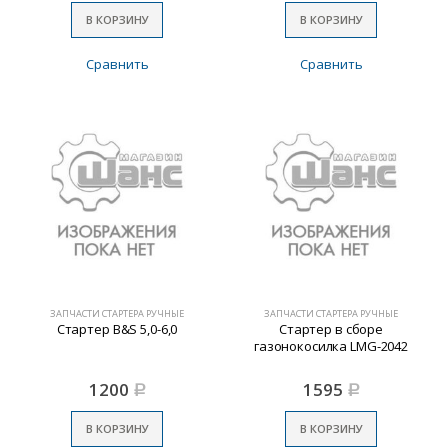
В КОРЗИНУ
В КОРЗИНУ
Сравнить
Сравнить
ЗАПЧАСТИ СТАРТЕРА РУЧНЫЕ
ЗАПЧАСТИ СТАРТЕРА РУЧНЫЕ
Стартер B&S 5,0-6,0
Стартер в сборе
газонокосилка LMG-2042
1200
1595
Р
Р
В КОРЗИНУ
В КОРЗИНУ