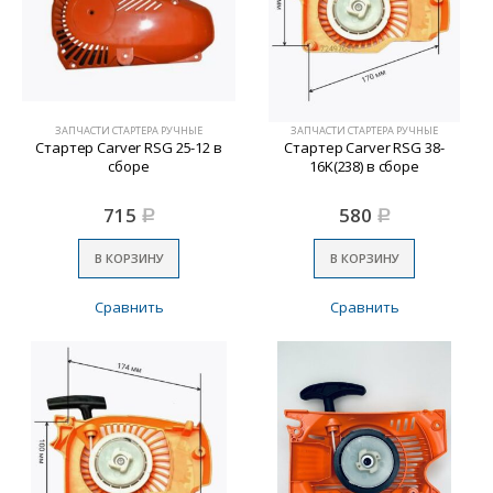
ЗАПЧАСТИ СТАРТЕРА РУЧНЫЕ
ЗАПЧАСТИ СТАРТЕРА РУЧНЫЕ
Стартер Carver RSG 25-12 в
Стартер Carver RSG 38-
сборе
16K(238) в сборе
715
580
Р
Р
В КОРЗИНУ
В КОРЗИНУ
Сравнить
Сравнить