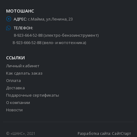
МОТОШАНС
АДРЕС:
с.Майма, ул.Ленина, 23
ТЕЛЕФОН:
8-923-664-52-88 (электро-бензоинструмент)
8-923-666-52-88 (вело- и мототехника)
ССЫЛКИ
Личный кабинет
Как сделать заказ
Оплата
Доставка
Подарочные сертификаты
О компании
Новости
© «ШАНС», 2021
Разработка сайта: СайтСтарт