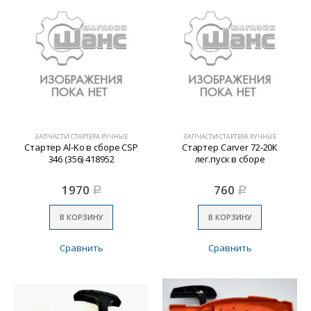
ЗАПЧАСТИ СТАРТЕРА РУЧНЫЕ
ЗАПЧАСТИ СТАРТЕРА РУЧНЫЕ
Стартер Al-Ko в сборе CSP
Стартер Carver 72-20К
346 (356) 418952
лег.пуск в сборе
1970
760
Р
Р
В КОРЗИНУ
В КОРЗИНУ
Сравнить
Сравнить