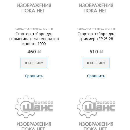
ЗАПЧАСТИ СТАРТЕРА РУЧНЫЕ
ЗАПЧАСТИ СТАРТЕРА РУЧНЫЕ
Стартер в сборе для
Стартер в сборе для
опрыскивателя, генератор
триммера ЕР 25-28
инверт. 1000
460
610
Р
Р
В КОРЗИНУ
В КОРЗИНУ
Сравнить
Сравнить