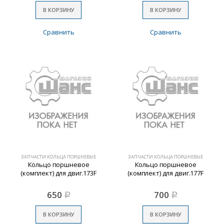
В КОРЗИНУ
В КОРЗИНУ
Сравнить
Сравнить
ЗАПЧАСТИ КОЛЬЦА ПОРШНЕВЫЕ
ЗАПЧАСТИ КОЛЬЦА ПОРШНЕВЫЕ
Кольцо поршневое
Кольцо поршневое
(комплект) для двиг.173F
(комплект) для двиг.177F
650
700
Р
Р
В КОРЗИНУ
В КОРЗИНУ