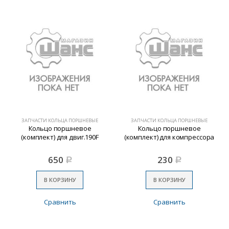
ЗАПЧАСТИ КОЛЬЦА ПОРШНЕВЫЕ
ЗАПЧАСТИ КОЛЬЦА ПОРШНЕВЫЕ
Кольцо поршневое
Кольцо поршневое
(комплект) для двиг.190F
(комплект) для компрессора
650
230
Р
Р
В КОРЗИНУ
В КОРЗИНУ
Сравнить
Сравнить