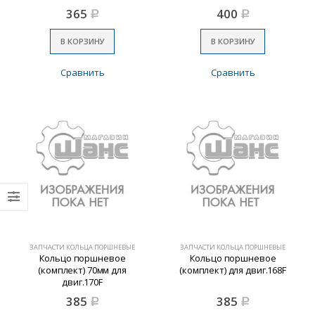
365
400
Р
Р
В КОРЗИНУ
В КОРЗИНУ
Сравнить
Сравнить
ЗАПЧАСТИ КОЛЬЦА ПОРШНЕВЫЕ
ЗАПЧАСТИ КОЛЬЦА ПОРШНЕВЫЕ
Кольцо поршневое
Кольцо поршневое
(комплект) 70мм для
(комплект) для двиг.168F
двиг.170F
385
385
Р
Р