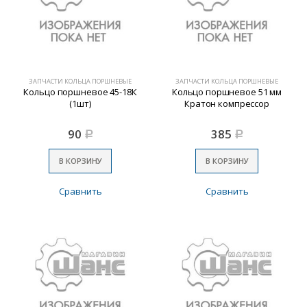
ЗАПЧАСТИ КОЛЬЦА ПОРШНЕВЫЕ
ЗАПЧАСТИ КОЛЬЦА ПОРШНЕВЫЕ
Кольцо поршневое 45-18К
Кольцо поршневое 51 мм
(1шт)
Кратон компрессор
90
385
Р
Р
В КОРЗИНУ
В КОРЗИНУ
Сравнить
Сравнить