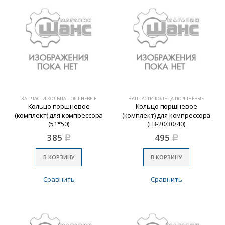
ЗАПЧАСТИ КОЛЬЦА ПОРШНЕВЫЕ
ЗАПЧАСТИ КОЛЬЦА ПОРШНЕВЫЕ
Кольцо поршневое
Кольцо поршневое
(комплект) для компрессора
(комплект) для компрессора
(51*50)
(LB-20/30/40)
385
495
Р
Р
В КОРЗИНУ
В КОРЗИНУ
Сравнить
Сравнить