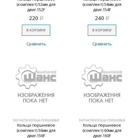
(комплект) 52мм для
(комплект) 54мм для
двиг.152F
двиг.154F
220
240
Р
Р
В КОРЗИНУ
В КОРЗИНУ
Сравнить
Сравнить
ЗАПЧАСТИ КОЛЬЦА ПОРШНЕВЫЕ
ЗАПЧАСТИ КОЛЬЦА ПОРШНЕВЫЕ
Кольцо поршневое
Кольцо поршневое
(комплект) 56мм для
(комплект) 60мм для
двиг.156F
двиг.160F