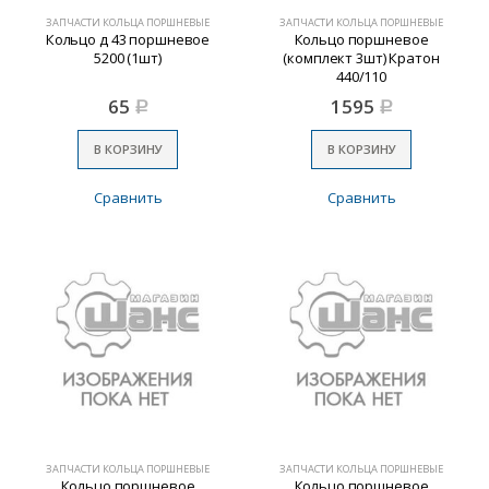
ЗАПЧАСТИ КОЛЬЦА ПОРШНЕВЫЕ
ЗАПЧАСТИ КОЛЬЦА ПОРШНЕВЫЕ
Кольцо д 43 поршневое
Кольцо поршневое
5200 (1шт)
(комплект 3шт) Кратон
440/110
65
1595
Р
Р
В КОРЗИНУ
В КОРЗИНУ
Сравнить
Сравнить
ЗАПЧАСТИ КОЛЬЦА ПОРШНЕВЫЕ
ЗАПЧАСТИ КОЛЬЦА ПОРШНЕВЫЕ
Кольцо поршневое
Кольцо поршневое