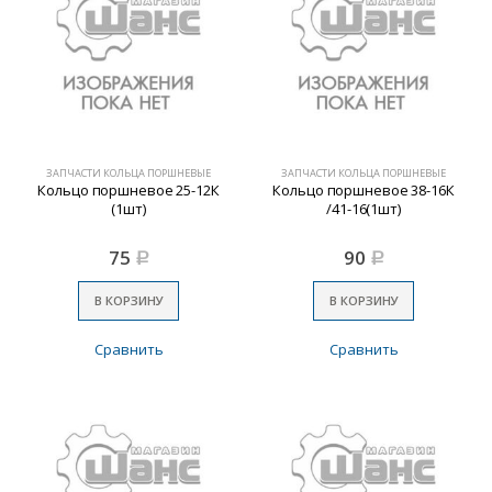
ЗАПЧАСТИ КОЛЬЦА ПОРШНЕВЫЕ
ЗАПЧАСТИ КОЛЬЦА ПОРШНЕВЫЕ
Кольцо поршневое 25-12К
Кольцо поршневое 38-16К
(1шт)
/41-16(1шт)
75
90
Р
Р
В КОРЗИНУ
В КОРЗИНУ
Сравнить
Сравнить