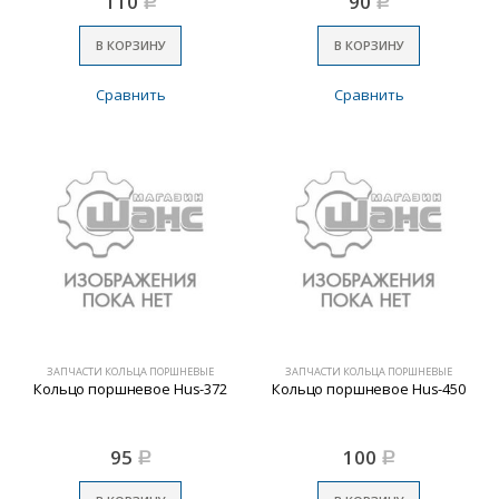
110
90
Р
Р
В КОРЗИНУ
В КОРЗИНУ
Сравнить
Сравнить
ЗАПЧАСТИ КОЛЬЦА ПОРШНЕВЫЕ
ЗАПЧАСТИ КОЛЬЦА ПОРШНЕВЫЕ
Кольцо поршневое Нus-372
Кольцо поршневое Нus-450
95
100
Р
Р