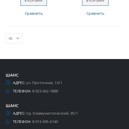
В КОРЗИНУ
В КОРЗИНУ
Сравнить
Сравнить
ШАНС
АДРЕС:
ул. Проточная, 10/1
ТЕЛЕФОН:
8-923-662-7888
ШАНС
АДРЕС:
пр. Коммунистический, 95/1
ТЕЛЕФОН:
8-913-695-6140