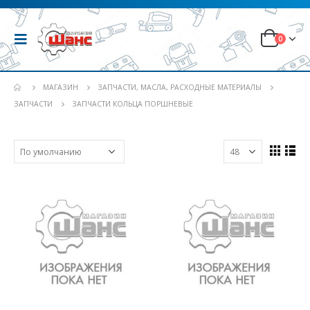
0
МАГАЗИН
ЗАПЧАСТИ, МАСЛА, РАСХОДНЫЕ МАТЕРИАЛЫ
ЗАПЧАСТИ
ЗАПЧАСТИ КОЛЬЦА ПОРШНЕВЫЕ