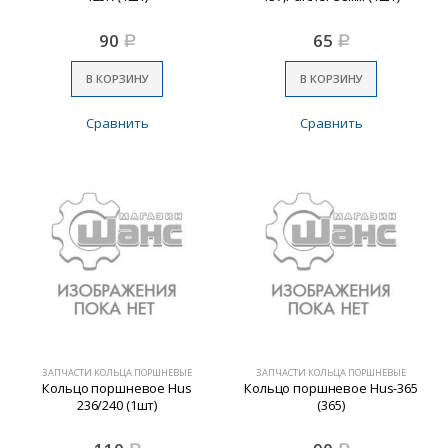
90
65
Р
Р
В КОРЗИНУ
В КОРЗИНУ
Сравнить
Сравнить
ЗАПЧАСТИ КОЛЬЦА ПОРШНЕВЫЕ
ЗАПЧАСТИ КОЛЬЦА ПОРШНЕВЫЕ
Кольцо поршневое Нus
Кольцо поршневое Нus-365
236/240 (1шт)
(365)