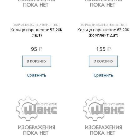
ЗАПЧАСТИ КОЛЬЦА ПОРШНЕВЫЕ
ЗАПЧАСТИ КОЛЬЦА ПОРШНЕВЫЕ
Кольцо поршневое 52-20К
Кольцо поршневое 62-20К
(1шт)
(комплект 2шт)
95
155
Р
Р
В КОРЗИНУ
В КОРЗИНУ
Сравнить
Сравнить