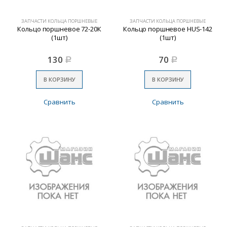
ЗАПЧАСТИ КОЛЬЦА ПОРШНЕВЫЕ
ЗАПЧАСТИ КОЛЬЦА ПОРШНЕВЫЕ
Кольцо поршневое 72-20К
Кольцо поршневое HUS-142
(1шт)
(1шт)
130
70
Р
Р
В КОРЗИНУ
В КОРЗИНУ
Сравнить
Сравнить