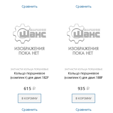
Сравнить
Сравнить
ЗАПЧАСТИ КОЛЬЦА ПОРШНЕВЫЕ
ЗАПЧАСТИ КОЛЬЦА ПОРШНЕВЫЕ
Кольцо поршневое
Кольцо поршневое
(комплект) для двиг.182F
(комплект) для двиг.188F
615
935
Р
Р
В КОРЗИНУ
В КОРЗИНУ
Сравнить
Сравнить