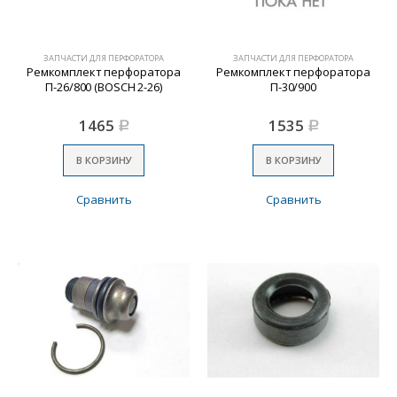
ЗАПЧАСТИ ДЛЯ ПЕРФОРАТОРА
ЗАПЧАСТИ ДЛЯ ПЕРФОРАТОРА
Ремкомплект перфоратора
Ремкомплект перфоратора
П-26/800 (BOSCH 2-26)
П-30/900
1465
1535
Р
Р
В КОРЗИНУ
В КОРЗИНУ
Сравнить
Сравнить