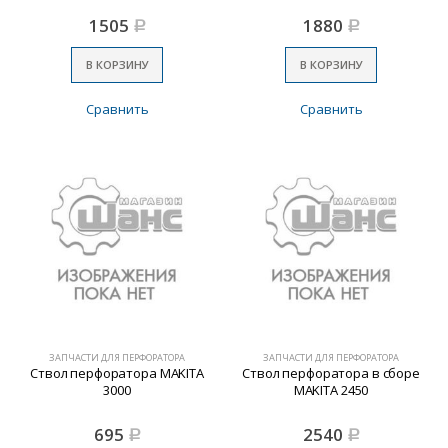
1505
1880
Р
Р
В КОРЗИНУ
В КОРЗИНУ
Сравнить
Сравнить
ЗАПЧАСТИ ДЛЯ ПЕРФОРАТОРА
ЗАПЧАСТИ ДЛЯ ПЕРФОРАТОРА
Ствол перфоратора MAKITA
Ствол перфоратора в сборе
3000
MAKITA 2450
695
2540
Р
Р