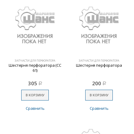
ЗАПЧАСТИ ДЛЯ ПЕРФОРАТОРА
ЗАПЧАСТИ ДЛЯ ПЕРФОРАТОРА
Шестерня перфоратора (СС
Шестерня перфоратора
61)
305
200
Р
Р
В КОРЗИНУ
В КОРЗИНУ
Сравнить
Сравнить