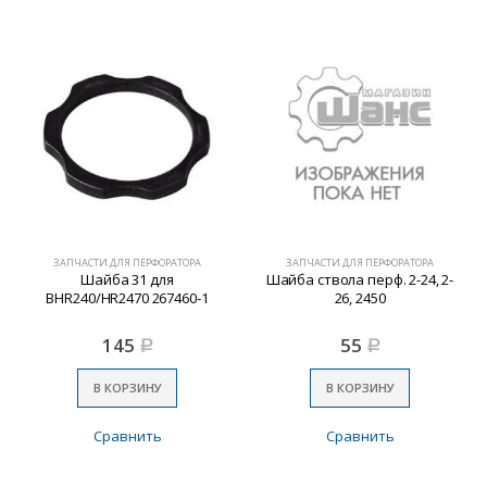
ЗАПЧАСТИ ДЛЯ ПЕРФОРАТОРА
ЗАПЧАСТИ ДЛЯ ПЕРФОРАТОРА
Шайба 31 для
Шайба ствола перф. 2-24, 2-
BHR240/HR2470 267460-1
26, 2450
145
55
Р
Р
В КОРЗИНУ
В КОРЗИНУ
Сравнить
Сравнить