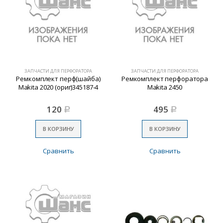
ЗАПЧАСТИ ДЛЯ ПЕРФОРАТОРА
ЗАПЧАСТИ ДЛЯ ПЕРФОРАТОРА
Ремкомплект перф(шайба)
Ремкомплект перфоратора
Makita 2020 (ориг)345187-4
Makita 2450
120
495
Р
Р
В КОРЗИНУ
В КОРЗИНУ
Сравнить
Сравнить