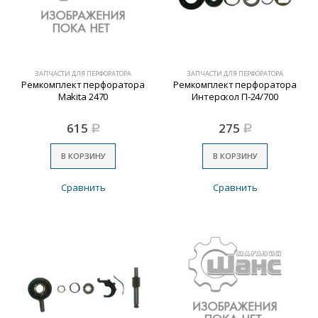
ЗАПЧАСТИ ДЛЯ ПЕРФОРАТОРА
ЗАПЧАСТИ ДЛЯ ПЕРФОРАТОРА
Ремкомплект перфоратора
Ремкомплект перфоратора
Makita 2470
Интерскол П-24/700
615
275
Р
Р
В КОРЗИНУ
В КОРЗИНУ
Сравнить
Сравнить