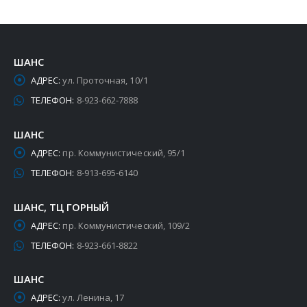
ШАНС
АДРЕС:
ул. Проточная, 10/1
ТЕЛЕФОН:
8-923-662-7888
ШАНС
АДРЕС:
пр. Коммунистический, 95/1
ТЕЛЕФОН:
8-913-695-6140
ШАНС, ТЦ ГОРНЫЙ
АДРЕС:
пр. Коммунистический, 109/2
ТЕЛЕФОН:
8-923-661-8822
ШАНС
АДРЕС:
ул. Ленина, 17