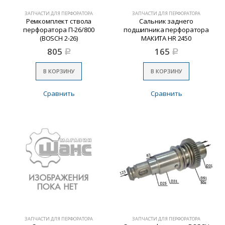
ЗАПЧАСТИ ДЛЯ ПЕРФОРАТОРА
ЗАПЧАСТИ ДЛЯ ПЕРФОРАТОРА
Ремкомплект ствола
Сальник заднего
перфоратора П-26/800
подшипника перфоратора
(BOSCH 2-26)
МАКИТА HR 2450
805
165
Р
Р
В КОРЗИНУ
В КОРЗИНУ
Сравнить
Сравнить
ЗАПЧАСТИ ДЛЯ ПЕРФОРАТОРА
ЗАПЧАСТИ ДЛЯ ПЕРФОРАТОРА