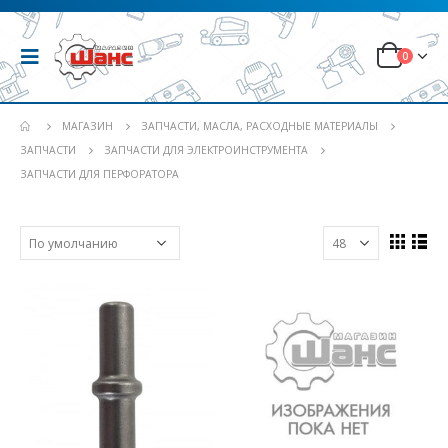
0
МАГАЗИН
ЗАПЧАСТИ, МАСЛА, РАСХОДНЫЕ МАТЕРИАЛЫ
ЗАПЧАСТИ
ЗАПЧАСТИ ДЛЯ ЭЛЕКТРОИНСТРУМЕНТА
ЗАПЧАСТИ ДЛЯ ПЕРФОРАТОРА