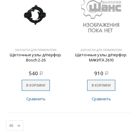
ЗАПЧАСТИ ДЛЯ ПЕРФОРАТОРА
ЗАПЧАСТИ ДЛЯ ПЕРФОРАТОРА
Щеточные узлы д/перфор.
Щеточные узлы д/перфор.
Bosch 2-26
МАКИТА 2610
540
910
Р
Р
В КОРЗИНУ
В КОРЗИНУ
Сравнить
Сравнить