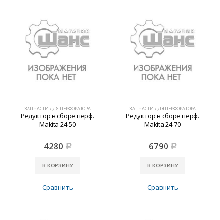
ЗАПЧАСТИ ДЛЯ ПЕРФОРАТОРА
ЗАПЧАСТИ ДЛЯ ПЕРФОРАТОРА
Редуктор в сборе перф.
Редуктор в сборе перф.
Makita 24-50
Makita 24-70
4280
6790
Р
Р
В КОРЗИНУ
В КОРЗИНУ
Сравнить
Сравнить