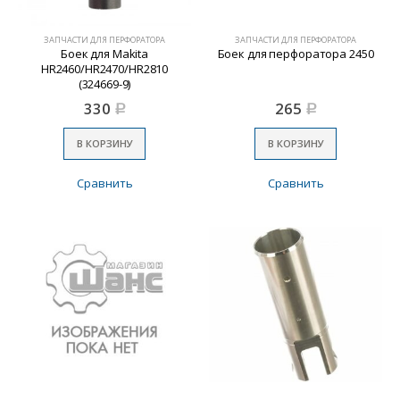
ЗАПЧАСТИ ДЛЯ ПЕРФОРАТОРА
ЗАПЧАСТИ ДЛЯ ПЕРФОРАТОРА
Боек для Makita
Боек для перфоратора 2450
HR2460/HR2470/HR2810
(324669-9)
330
265
Р
Р
В КОРЗИНУ
В КОРЗИНУ
Сравнить
Сравнить