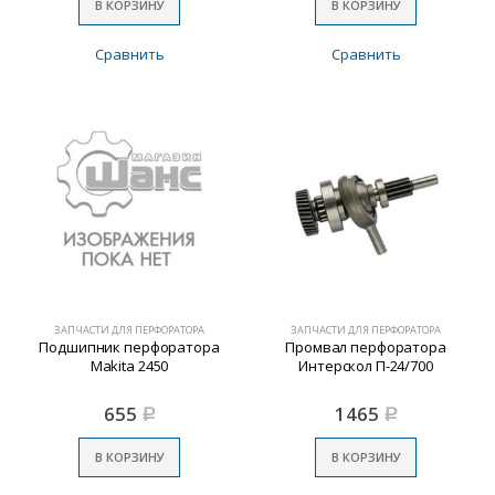
В КОРЗИНУ
В КОРЗИНУ
Сравнить
Сравнить
ЗАПЧАСТИ ДЛЯ ПЕРФОРАТОРА
ЗАПЧАСТИ ДЛЯ ПЕРФОРАТОРА
Подшипник перфоратора
Промвал перфоратора
Makita 2450
Интерскол П-24/700
655
1465
Р
Р
В КОРЗИНУ
В КОРЗИНУ