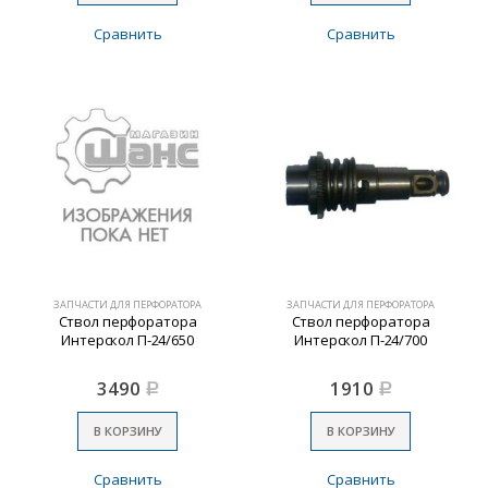
Сравнить
Сравнить
ЗАПЧАСТИ ДЛЯ ПЕРФОРАТОРА
ЗАПЧАСТИ ДЛЯ ПЕРФОРАТОРА
Ствол перфоратора
Ствол перфоратора
Интерскол П-24/650
Интерскол П-24/700
3490
1910
Р
Р
В КОРЗИНУ
В КОРЗИНУ
Сравнить
Сравнить