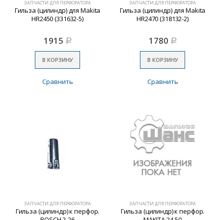
ЗАПЧАСТИ ДЛЯ ПЕРФОРАТОРА
ЗАПЧАСТИ ДЛЯ ПЕРФОРАТОРА
Гильза (цилиндр) для Makita
Гильза (цилиндр) для Makita
HR2450 (331632-5)
HR2470 (318132-2)
1915
1780
Р
Р
В КОРЗИНУ
В КОРЗИНУ
Сравнить
Сравнить
ЗАПЧАСТИ ДЛЯ ПЕРФОРАТОРА
ЗАПЧАСТИ ДЛЯ ПЕРФОРАТОРА
Гильза (цилиндр) к перфор.
Гильза (цилиндр) к перфор.
BOSCH 2-26
MAKITA 24-50