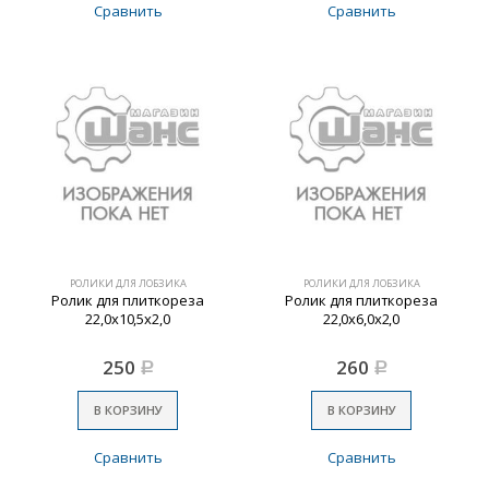
Сравнить
Сравнить
РОЛИКИ ДЛЯ ЛОБЗИКА
РОЛИКИ ДЛЯ ЛОБЗИКА
Ролик для плиткореза
Ролик для плиткореза
22,0х10,5х2,0
22,0х6,0х2,0
250
260
Р
Р
В КОРЗИНУ
В КОРЗИНУ
Сравнить
Сравнить