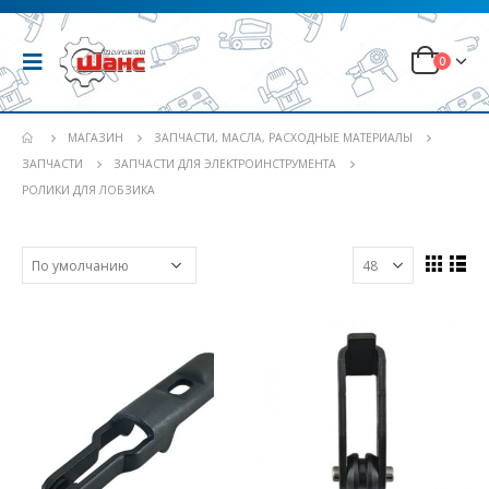
0
МАГАЗИН
ЗАПЧАСТИ, МАСЛА, РАСХОДНЫЕ МАТЕРИАЛЫ
ЗАПЧАСТИ
ЗАПЧАСТИ ДЛЯ ЭЛЕКТРОИНСТРУМЕНТА
РОЛИКИ ДЛЯ ЛОБЗИКА