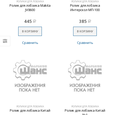
РОЛИКИ ДЛЯ ЛОБЗИКА
РОЛИКИ ДЛЯ ЛОБЗИКА
Ролик для лобзика Makita
Ролик для лобзика
JV0600
Интерскол МП-100
445
385
Р
Р
В КОРЗИНУ
В КОРЗИНУ
Сравнить
Сравнить
РОЛИКИ ДЛЯ ЛОБЗИКА
РОЛИКИ ДЛЯ ЛОБЗИКА
Ролик для лобзика Китай
Ролик для лобзика Китай
№1