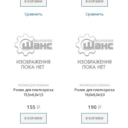
В КОРЗИНУ
В КОРЗИНУ
Сравнить
Сравнить
РОЛИКИ ДЛЯ ЛОБЗИКА
РОЛИКИ ДЛЯ ЛОБЗИКА
Ролик для плиткореза
Ролик для плиткореза
15,5х6,0х1,5
16,0х6,0х3,0
155
190
Р
Р
В КОРЗИНУ
В КОРЗИНУ