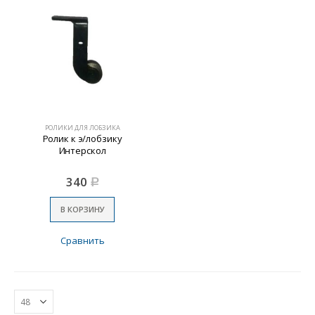
РОЛИКИ ДЛЯ ЛОБЗИКА
Ролик к э/лобзику
Интерскол
340
Р
В КОРЗИНУ
Сравнить