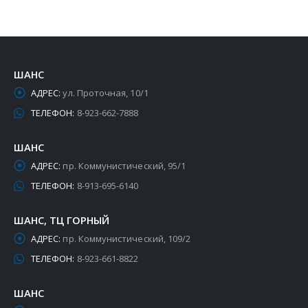
ШАНС
АДРЕС:
ул. Проточная, 10/1
ТЕЛЕФОН:
8-923-662-7888
ШАНС
АДРЕС:
пр. Коммунистический, 95/1
ТЕЛЕФОН:
8-913-695-6140
ШАНС, ТЦ ГОРНЫЙ
АДРЕС:
пр. Коммунистический, 109/2
ТЕЛЕФОН:
8-923-661-8822
ШАНС