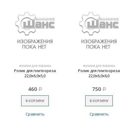
РОЛИКИ ДЛЯ ЛОБЗИКА
РОЛИКИ ДЛЯ ЛОБЗИКА
Ролик для плиткореза
Ролик для плиткореза
22,0х6,0х5,0
22,0х6,0х6,0
460
750
Р
Р
В КОРЗИНУ
В КОРЗИНУ
Сравнить
Сравнить