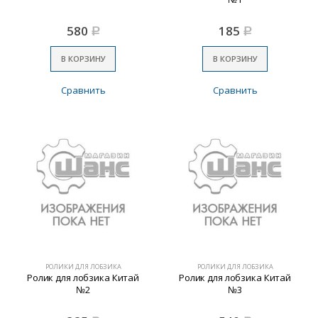
580
185
Р
Р
В КОРЗИНУ
В КОРЗИНУ
Сравнить
Сравнить
РОЛИКИ ДЛЯ ЛОБЗИКА
РОЛИКИ ДЛЯ ЛОБЗИКА
Ролик для лобзика Китай
Ролик для лобзика Китай
№2
№3