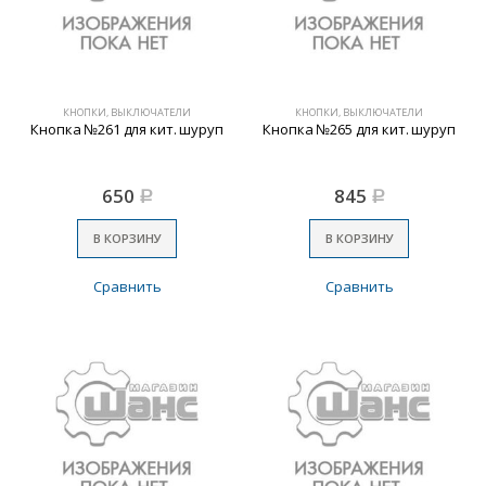
КНОПКИ, ВЫКЛЮЧАТЕЛИ
КНОПКИ, ВЫКЛЮЧАТЕЛИ
Кнопка №261 для кит. шуруп
Кнопка №265 для кит. шуруп
650
845
Р
Р
В КОРЗИНУ
В КОРЗИНУ
Сравнить
Сравнить