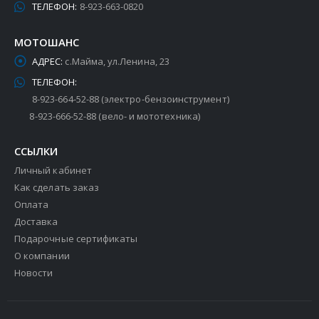
ТЕЛЕФОН:
8-923-663-0820
МОТОШАНС
АДРЕС:
с.Майма, ул.Ленина, 23
ТЕЛЕФОН:
8-923-664-52-88 (электро-бензоинструмент)
8-923-666-52-88 (вело- и мототехника)
ССЫЛКИ
Личный кабинет
Как сделать заказ
Оплата
Доставка
Подарочные сертификаты
О компании
Новости