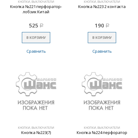
КНОПКИ, ВЫКЛЮЧАТЕЛИ
КНОПКИ, ВЫКЛЮЧАТЕЛИ
Кнопка №221 перфоратор-
Кнопка №223 2 контакта
лобзик Китай
525
190
Р
Р
В КОРЗИНУ
В КОРЗИНУ
Сравнить
Сравнить
КНОПКИ, ВЫКЛЮЧАТЕЛИ
КНОПКИ, ВЫКЛЮЧАТЕЛИ
Кнопка №223(7)
Кнопка №224 перфоратор