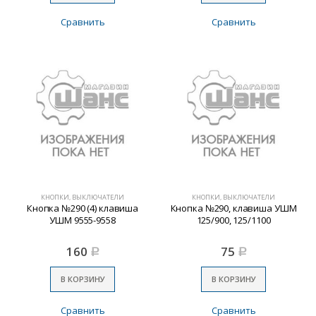
Сравнить
Сравнить
КНОПКИ, ВЫКЛЮЧАТЕЛИ
КНОПКИ, ВЫКЛЮЧАТЕЛИ
Кнопка №290 (4) клавиша
Кнопка №290, клавиша УШМ
УШМ 9555-9558
125/900, 125/1100
160
75
Р
Р
В КОРЗИНУ
В КОРЗИНУ
Сравнить
Сравнить