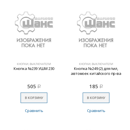
КНОПКИ, ВЫКЛЮЧАТЕЛИ
КНОПКИ, ВЫКЛЮЧАТЕЛИ
Кнопка №239 УШМ 230
Кнопка №249 (2) для пил,
автомоек китайского пр-ва
505
185
Р
Р
В КОРЗИНУ
В КОРЗИНУ
Сравнить
Сравнить