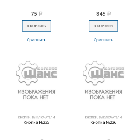
75
845
Р
Р
В КОРЗИНУ
В КОРЗИНУ
Сравнить
Сравнить
КНОПКИ, ВЫКЛЮЧАТЕЛИ
КНОПКИ, ВЫКЛЮЧАТЕЛИ
Кнопка №225
Кнопка №226