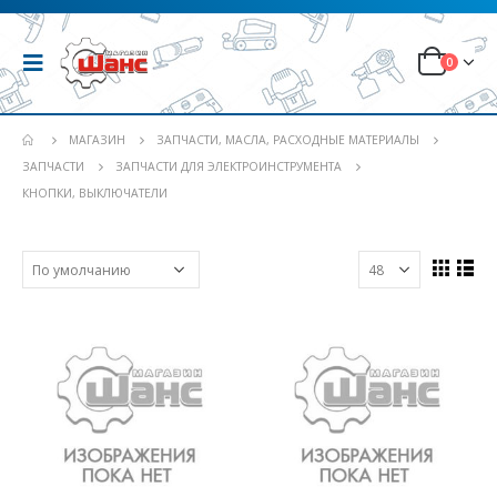
0
МАГАЗИН
ЗАПЧАСТИ, МАСЛА, РАСХОДНЫЕ МАТЕРИАЛЫ
ЗАПЧАСТИ
ЗАПЧАСТИ ДЛЯ ЭЛЕКТРОИНСТРУМЕНТА
КНОПКИ, ВЫКЛЮЧАТЕЛИ