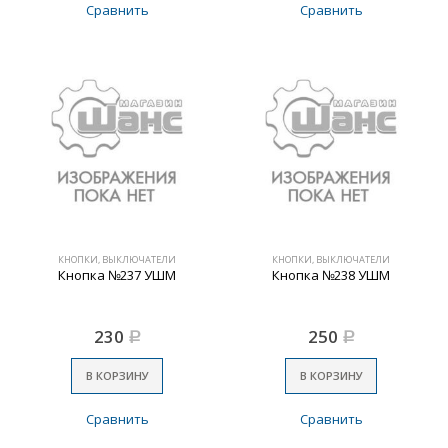
Сравнить
Сравнить
КНОПКИ, ВЫКЛЮЧАТЕЛИ
КНОПКИ, ВЫКЛЮЧАТЕЛИ
Кнопка №237 УШМ
Кнопка №238 УШМ
230
250
Р
Р
В КОРЗИНУ
В КОРЗИНУ
Сравнить
Сравнить