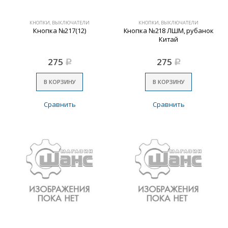
КНОПКИ, ВЫКЛЮЧАТЕЛИ
КНОПКИ, ВЫКЛЮЧАТЕЛИ
Кнопка №217(12)
Кнопка №218 ЛШМ, рубанок
Китай
275
275
Р
Р
В КОРЗИНУ
В КОРЗИНУ
Сравнить
Сравнить