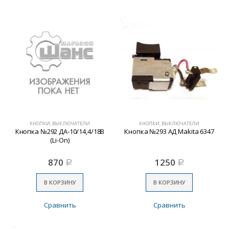
КНОПКИ, ВЫКЛЮЧАТЕЛИ
КНОПКИ, ВЫКЛЮЧАТЕЛИ
Кнопка №292 ДА-10/14,4/18В
Кнопка №293 АД Makita 6347
(Li-On)
870
1250
Р
Р
В КОРЗИНУ
В КОРЗИНУ
Сравнить
Сравнить