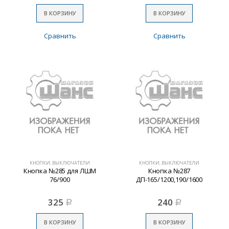
В КОРЗИНУ
В КОРЗИНУ
Сравнить
Сравнить
КНОПКИ, ВЫКЛЮЧАТЕЛИ
КНОПКИ, ВЫКЛЮЧАТЕЛИ
Кнопка №285 для ЛШМ
Кнопка №287
76/900
ДП-165/1200,190/1600
325
240
Р
Р
В КОРЗИНУ
В КОРЗИНУ