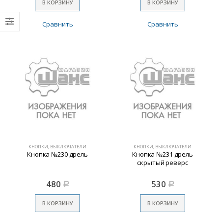
В КОРЗИНУ
В КОРЗИНУ
Сравнить
Сравнить
КНОПКИ, ВЫКЛЮЧАТЕЛИ
КНОПКИ, ВЫКЛЮЧАТЕЛИ
Кнопка №230 дрель
Кнопка №231 дрель
скрытый реверс
480
530
Р
Р
В КОРЗИНУ
В КОРЗИНУ