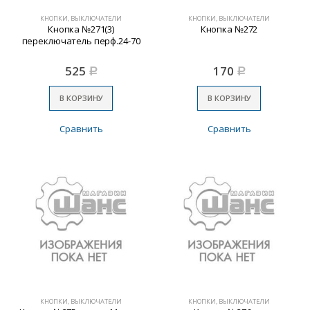
КНОПКИ, ВЫКЛЮЧАТЕЛИ
КНОПКИ, ВЫКЛЮЧАТЕЛИ
Кнопка №271(3)
Кнопка №272
переключатель перф.24-70
525
170
Р
Р
В КОРЗИНУ
В КОРЗИНУ
Сравнить
Сравнить
КНОПКИ, ВЫКЛЮЧАТЕЛИ
КНОПКИ, ВЫКЛЮЧАТЕЛИ