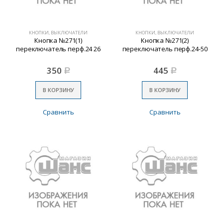
КНОПКИ, ВЫКЛЮЧАТЕЛИ
КНОПКИ, ВЫКЛЮЧАТЕЛИ
Кнопка №271(1)
Кнопка №271(2)
переключатель перф.24 26
переключатель перф.24-50
350
445
Р
Р
В КОРЗИНУ
В КОРЗИНУ
Сравнить
Сравнить