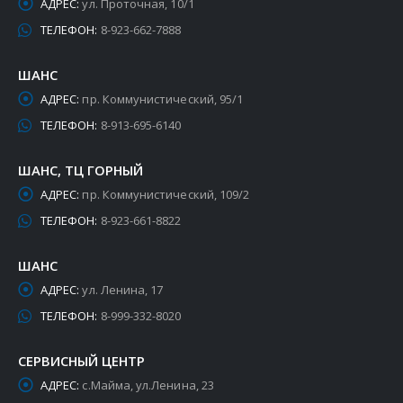
АДРЕС:
ул. Проточная, 10/1
ТЕЛЕФОН:
8-923-662-7888
ШАНС
АДРЕС:
пр. Коммунистический, 95/1
ТЕЛЕФОН:
8-913-695-6140
ШАНС, ТЦ ГОРНЫЙ
АДРЕС:
пр. Коммунистический, 109/2
ТЕЛЕФОН:
8-923-661-8822
ШАНС
АДРЕС:
ул. Ленина, 17
ТЕЛЕФОН:
8-999-332-8020
СЕРВИСНЫЙ ЦЕНТР
АДРЕС:
с.Майма, ул.Ленина, 23