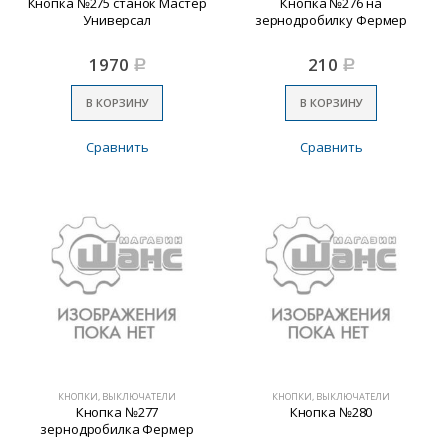
Кнопка №275 станок Мастер
Кнопка №276 на
Универсал
зернодробилку Фермер
1970
210
Р
Р
В КОРЗИНУ
В КОРЗИНУ
Сравнить
Сравнить
КНОПКИ, ВЫКЛЮЧАТЕЛИ
КНОПКИ, ВЫКЛЮЧАТЕЛИ
Кнопка №277
Кнопка №280
зернодробилка Фермер