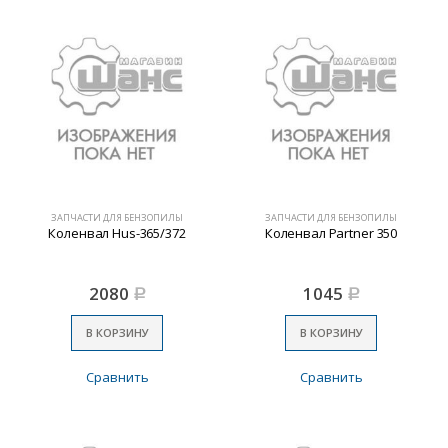
ЗАПЧАСТИ ДЛЯ БЕНЗОПИЛЫ
ЗАПЧАСТИ ДЛЯ БЕНЗОПИЛЫ
Коленвал Hus-365/372
Коленвал Partner 350
2080
1045
Р
Р
В КОРЗИНУ
В КОРЗИНУ
Сравнить
Сравнить