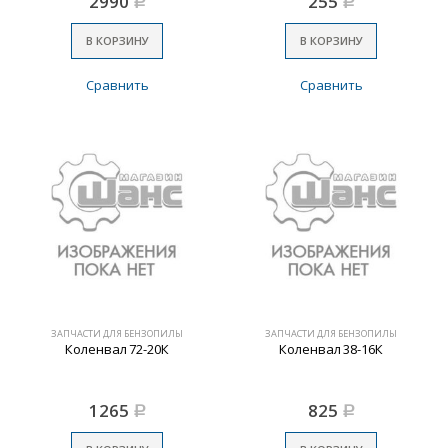
2990
255
Р
Р
В КОРЗИНУ
В КОРЗИНУ
Сравнить
Сравнить
ЗАПЧАСТИ ДЛЯ БЕНЗОПИЛЫ
ЗАПЧАСТИ ДЛЯ БЕНЗОПИЛЫ
Коленвал 72-20К
Коленвал 38-16К
1265
825
Р
Р