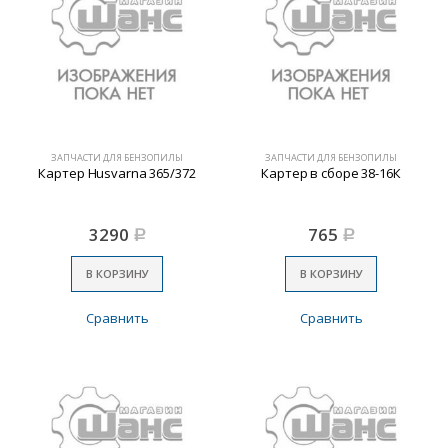
ЗАПЧАСТИ ДЛЯ БЕНЗОПИЛЫ
ЗАПЧАСТИ ДЛЯ БЕНЗОПИЛЫ
Картер Husvarna 365/372
Картер в сборе 38-16К
3290
765
Р
Р
В КОРЗИНУ
В КОРЗИНУ
Сравнить
Сравнить