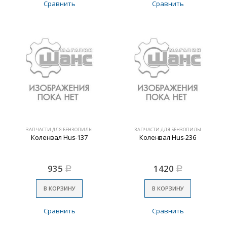
Сравнить
Сравнить
ЗАПЧАСТИ ДЛЯ БЕНЗОПИЛЫ
ЗАПЧАСТИ ДЛЯ БЕНЗОПИЛЫ
Коленвал Hus-137
Коленвал Hus-236
935
1420
Р
Р
В КОРЗИНУ
В КОРЗИНУ
Сравнить
Сравнить