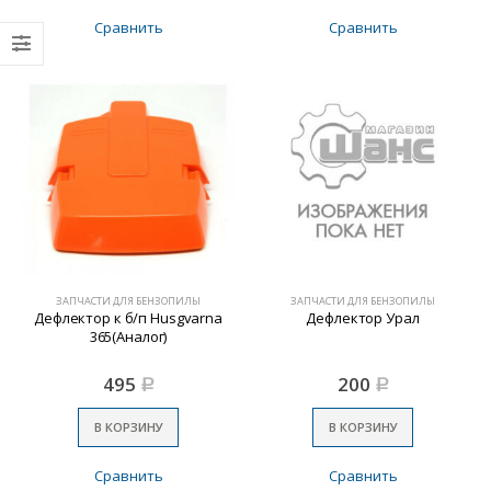
Сравнить
Сравнить
ЗАПЧАСТИ ДЛЯ БЕНЗОПИЛЫ
ЗАПЧАСТИ ДЛЯ БЕНЗОПИЛЫ
Дефлектор к б/п Husgvarna
Дефлектор Урал
365(Аналог)
495
200
Р
Р
В КОРЗИНУ
В КОРЗИНУ
Сравнить
Сравнить