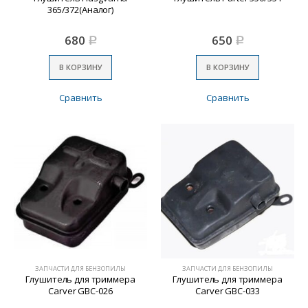
365/372(Аналог)
680
650
Р
Р
В КОРЗИНУ
В КОРЗИНУ
Сравнить
Сравнить
ЗАПЧАСТИ ДЛЯ БЕНЗОПИЛЫ
ЗАПЧАСТИ ДЛЯ БЕНЗОПИЛЫ
Глушитель для триммера
Глушитель для триммера
Carver GBC-026
Carver GBC-033