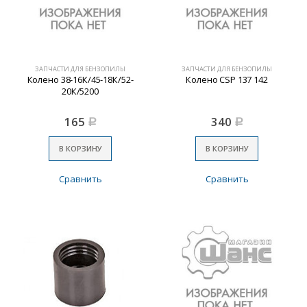
ЗАПЧАСТИ ДЛЯ БЕНЗОПИЛЫ
ЗАПЧАСТИ ДЛЯ БЕНЗОПИЛЫ
Колено 38-16К/45-18К/52-
Колено CSP 137 142
20К/5200
165
340
Р
Р
В КОРЗИНУ
В КОРЗИНУ
Сравнить
Сравнить