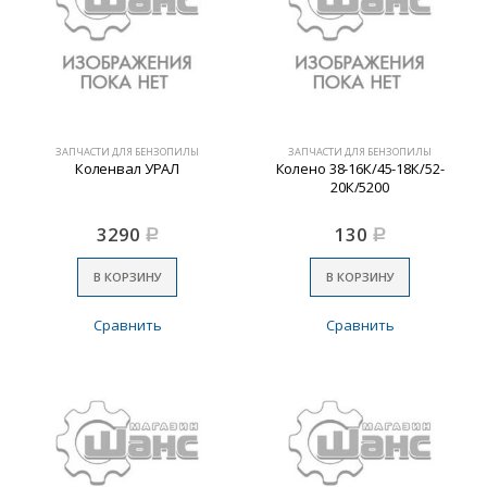
ЗАПЧАСТИ ДЛЯ БЕНЗОПИЛЫ
ЗАПЧАСТИ ДЛЯ БЕНЗОПИЛЫ
Коленвал УРАЛ
Колено 38-16К/45-18К/52-
20К/5200
3290
130
Р
Р
В КОРЗИНУ
В КОРЗИНУ
Сравнить
Сравнить