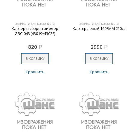
ЗАПЧАСТИ ДЛЯ БЕНЗОПИЛЫ
ЗАПЧАСТИ ДЛЯ БЕНЗОПИЛЫ
Картер в сборе триммер
Картер левый 169FMM 250cc
GBC-043 (43019+43026)
820
2990
Р
Р
В КОРЗИНУ
В КОРЗИНУ
Сравнить
Сравнить