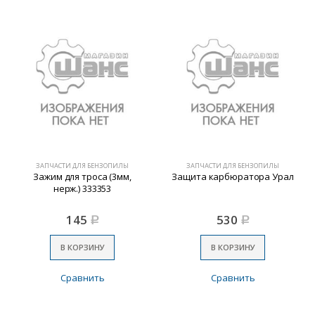
ЗАПЧАСТИ ДЛЯ БЕНЗОПИЛЫ
ЗАПЧАСТИ ДЛЯ БЕНЗОПИЛЫ
Зажим для троса (3мм,
Защита карбюратора Урал
нерж.) 333353
145
530
Р
Р
В КОРЗИНУ
В КОРЗИНУ
Сравнить
Сравнить