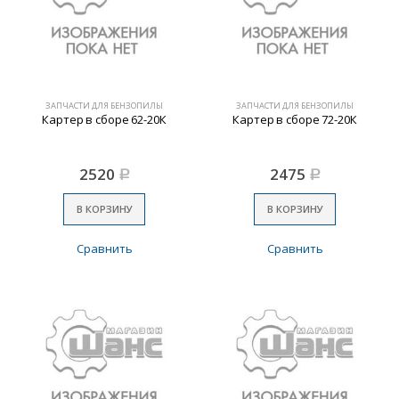
ЗАПЧАСТИ ДЛЯ БЕНЗОПИЛЫ
ЗАПЧАСТИ ДЛЯ БЕНЗОПИЛЫ
Картер в сборе 62-20К
Картер в сборе 72-20К
2520
2475
Р
Р
В КОРЗИНУ
В КОРЗИНУ
Сравнить
Сравнить