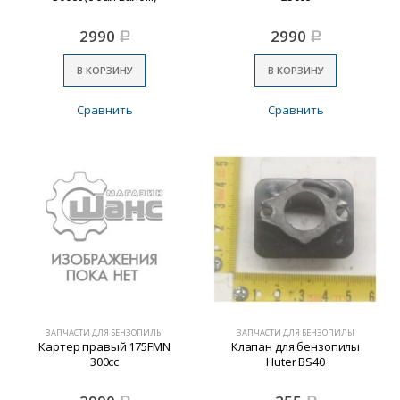
2990
2990
Р
Р
В КОРЗИНУ
В КОРЗИНУ
Сравнить
Сравнить
ЗАПЧАСТИ ДЛЯ БЕНЗОПИЛЫ
ЗАПЧАСТИ ДЛЯ БЕНЗОПИЛЫ
Картер правый 175FMN
Клапан для бензопилы
300cc
Huter BS40