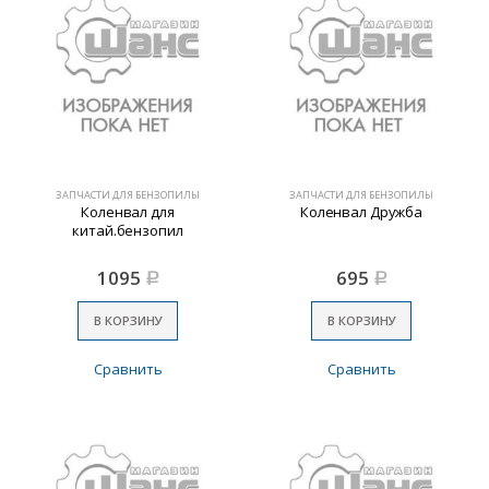
ЗАПЧАСТИ ДЛЯ БЕНЗОПИЛЫ
ЗАПЧАСТИ ДЛЯ БЕНЗОПИЛЫ
Коленвал для
Коленвал Дружба
китай.бензопил
1095
695
Р
Р
В КОРЗИНУ
В КОРЗИНУ
Сравнить
Сравнить