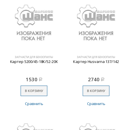
ЗАПЧАСТИ ДЛЯ БЕНЗОПИЛЫ
ЗАПЧАСТИ ДЛЯ БЕНЗОПИЛЫ
Картер 5200/45-18К/52-20К
Картер Husvarna 137/142
1530
2740
Р
Р
В КОРЗИНУ
В КОРЗИНУ
Сравнить
Сравнить