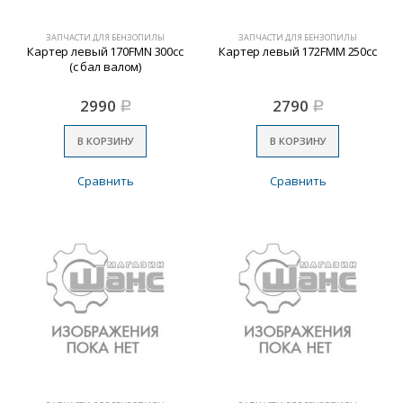
ЗАПЧАСТИ ДЛЯ БЕНЗОПИЛЫ
ЗАПЧАСТИ ДЛЯ БЕНЗОПИЛЫ
Картер левый 170FMN 300cc
Картер левый 172FMM 250cc
(с бал валом)
2990
2790
Р
Р
В КОРЗИНУ
В КОРЗИНУ
Сравнить
Сравнить