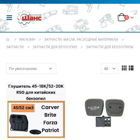
0
МАГАЗИН
ЗАПЧАСТИ, МАСЛА, РАСХОДНЫЕ МАТЕРИАЛЫ
ЗАПЧАСТИ
ЗАПЧАСТИ ДЛЯ БЕНЗОПИЛ
ЗАПЧАСТИ ДЛЯ БЕНЗОПИЛЫ