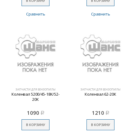
В КОРЗИНУ
В КОРЗИНУ
Сравнить
Сравнить
ЗАПЧАСТИ ДЛЯ БЕНЗОПИЛЫ
ЗАПЧАСТИ ДЛЯ БЕНЗОПИЛЫ
Коленвал 5200/45-18К/52-
Коленвал 62-20К
20К
1090
1210
Р
Р
В КОРЗИНУ
В КОРЗИНУ