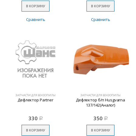
В КОРЗИНУ
В КОРЗИНУ
Сравнить
Сравнить
ЗАПЧАСТИ ДЛЯ БЕНЗОПИЛЫ
ЗАПЧАСТИ ДЛЯ БЕНЗОПИЛЫ
Дефлектор Partner
Дефлектор б/п Husgvarna
137/142(Аналог)
330
350
Р
Р
В КОРЗИНУ
В КОРЗИНУ