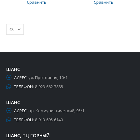
Сравнить
Сравнить
ШАНС
АДРЕС:
ул. Проточная, 10/1
ТЕЛЕФОН:
8-923-662-7888
ШАНС
АДРЕС:
пр. Коммунистический, 95/1
ТЕЛЕФОН:
8-913-695-6140
ШАНС, ТЦ ГОРНЫЙ