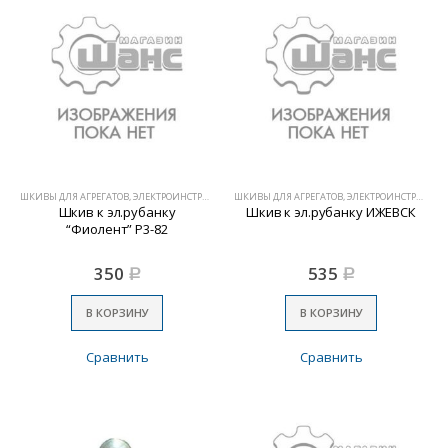
ШКИВЫ ДЛЯ АГРЕГАТОВ, ЭЛЕКТРОИНСТРУМЕНТА
ШКИВЫ ДЛЯ АГРЕГАТОВ, ЭЛЕКТРОИНСТРУМЕНТА
Шкив к эл.рубанку
Шкив к эл.рубанку ИЖЕВСК
“Фиолент” Р3-82
350
535
Р
Р
В КОРЗИНУ
В КОРЗИНУ
Сравнить
Сравнить