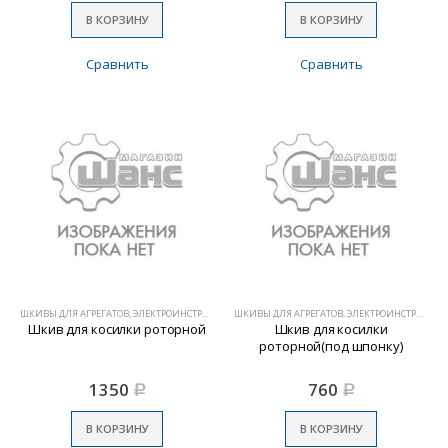
В КОРЗИНУ
В КОРЗИНУ
Сравнить
Сравнить
ШКИВЫ ДЛЯ АГРЕГАТОВ, ЭЛЕКТРОИНСТРУМЕНТА
ШКИВЫ ДЛЯ АГРЕГАТОВ, ЭЛЕКТРОИНСТРУМЕНТА
Шкив для косилки роторной
Шкив для косилки
роторной(под шпонку)
1350
760
Р
Р
В КОРЗИНУ
В КОРЗИНУ