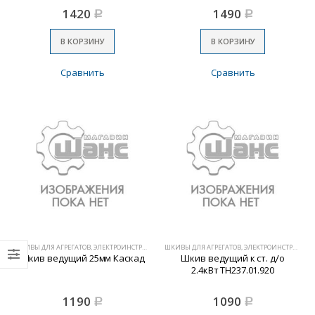
1420
1490
Р
Р
В КОРЗИНУ
В КОРЗИНУ
Сравнить
Сравнить
ШКИВЫ ДЛЯ АГРЕГАТОВ, ЭЛЕКТРОИНСТРУМЕНТА
ШКИВЫ ДЛЯ АГРЕГАТОВ, ЭЛЕКТРОИНСТРУМЕНТА
Шкив ведущий 25мм Каскад
Шкив ведущий к ст. д/о
2.4кВт ТН237.01.920
1190
1090
Р
Р