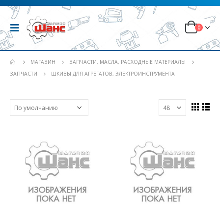
0
МАГАЗИН
ЗАПЧАСТИ, МАСЛА, РАСХОДНЫЕ МАТЕРИАЛЫ
ЗАПЧАСТИ
ШКИВЫ ДЛЯ АГРЕГАТОВ, ЭЛЕКТРОИНСТРУМЕНТА