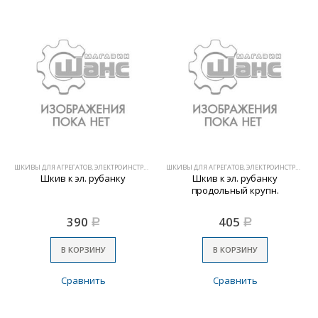
ШКИВЫ ДЛЯ АГРЕГАТОВ, ЭЛЕКТРОИНСТРУМЕНТА
ШКИВЫ ДЛЯ АГРЕГАТОВ, ЭЛЕКТРОИНСТРУМЕНТА
Шкив к эл. рубанку
Шкив к эл. рубанку
продольный крупн.
390
405
Р
Р
В КОРЗИНУ
В КОРЗИНУ
Сравнить
Сравнить