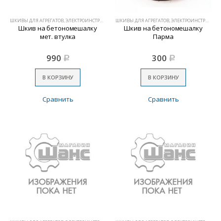
ШКИВЫ ДЛЯ АГРЕГАТОВ, ЭЛЕКТРОИНСТРУМЕНТА
ШКИВЫ ДЛЯ АГРЕГАТОВ, ЭЛЕКТРОИНСТРУМЕНТА
Шкив на бетономешалку
Шкив на бетономешалку
мет. втулка
Парма
990
300
Р
Р
В КОРЗИНУ
В КОРЗИНУ
Сравнить
Сравнить