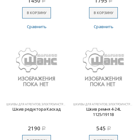
1450
1795
Р
Р
В КОРЗИНУ
В КОРЗИНУ
Сравнить
Сравнить
ШКИВЫ ДЛЯ АГРЕГАТОВ, ЭЛЕКТРОИНСТРУМЕНТА
ШКИВЫ ДЛЯ АГРЕГАТОВ, ЭЛЕКТРОИНСТРУМЕНТА
Шкив редуктора Каскад
Шкив ремня 4-24L
1125/1911В
2190
545
Р
Р