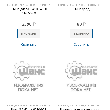
ШКИВЫ ДЛЯ АГРЕГАТОВ, ЭЛЕКТРОИНСТРУМЕНТА
ШКИВЫ ДЛЯ АГРЕГАТОВ, ЭЛЕКТРОИНСТРУМЕНТА
Шкив для SGC4100-4800
Шкив сред,
61/66/769
2390
80
Р
Р
В КОРЗИНУ
В КОРЗИНУ
Сравнить
Сравнить
ШКИВЫ ДЛЯ АГРЕГАТОВ, ЭЛЕКТРОИНСТРУМЕНТА
ШКИВЫ ДЛЯ АГРЕГАТОВ, ЭЛЕКТРОИНСТРУМЕНТА
Шкив 8.5-45.1 к 9910/9911
Шкив больш. на м/культив.