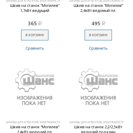
ШКИВЫ ДЛЯ АГРЕГАТОВ, ЭЛЕКТРОИНСТРУМЕНТА
ШКИВЫ ДЛЯ АГРЕГАТОВ, ЭЛЕКТРОИНСТРУМЕНТА
Шкив на станок “Могилев”
Шкив на станок “Могилев”
1,7кВт ведущий
2,4кВт ведомый пл.
365
495
Р
Р
В КОРЗИНУ
В КОРЗИНУ
Сравнить
Сравнить
ШКИВЫ ДЛЯ АГРЕГАТОВ, ЭЛЕКТРОИНСТРУМЕНТА
ШКИВЫ ДЛЯ АГРЕГАТОВ, ЭЛЕКТРОИНСТРУМЕНТА
Шкив на станок “Могилев”
Шкив на станок 2,2/2,5кВт
2,4кВт ведущий пл.
ведущий под клин