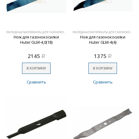
РАСХОДНЫЕ МАТЕРИАЛЫ ДЛЯ ГАЗОНОКОСИЛОК
РАСХОДНЫЕ МАТЕРИАЛЫ ДЛЯ ГАЗОНОКОСИЛОК
Нож для газонокосилки
Нож для газонокосилки
Huter GLM-4,0(18)
Huter GLM-4(4)
2145
1375
Р
Р
В КОРЗИНУ
В КОРЗИНУ
Сравнить
Сравнить