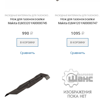
РАСХОДНЫЕ МАТЕРИАЛЫ ДЛЯ ГАЗОНОКОСИЛОК
РАСХОДНЫЕ МАТЕРИАЛЫ ДЛЯ ГАЗОНОКОСИЛОК
Нож для газонокосилки
Нож для газонокосилки
Makita ELM3320 YA00000745
Makita ELM4120 YA00000747
990
1095
Р
Р
В КОРЗИНУ
В КОРЗИНУ
Сравнить
Сравнить