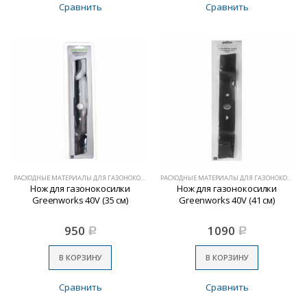
Сравнить
Сравнить
РАСХОДНЫЕ МАТЕРИАЛЫ ДЛЯ ГАЗОНОКОСИЛОК
РАСХОДНЫЕ МАТЕРИАЛЫ ДЛЯ ГАЗОНОКОСИЛОК
Нож для газонокосилки
Нож для газонокосилки
Greenworks 40V (35 см)
Greenworks 40V (41 см)
950
1090
Р
Р
В КОРЗИНУ
В КОРЗИНУ
Сравнить
Сравнить