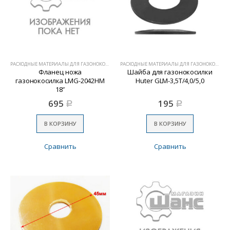
РАСХОДНЫЕ МАТЕРИАЛЫ ДЛЯ ГАЗОНОКОСИЛОК
РАСХОДНЫЕ МАТЕРИАЛЫ ДЛЯ ГАЗОНОКОСИЛОК
Фланец ножа
Шайба для газонокосилки
газонокосилка LMG-2042HM
Huter GLM-3,5Т/4,0/5,0
18″
695
195
Р
Р
В КОРЗИНУ
В КОРЗИНУ
Сравнить
Сравнить