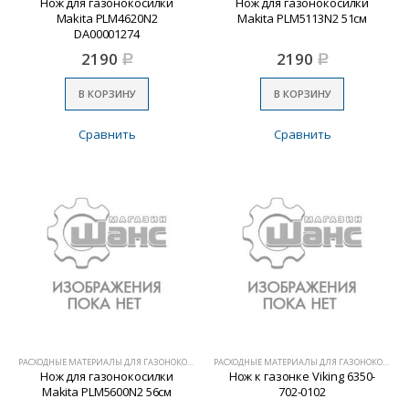
Нож для газонокосилки
Нож для газонокосилки
Makita PLM4620N2
Makita PLM5113N2 51см
DA00001274
2190
2190
Р
Р
В КОРЗИНУ
В КОРЗИНУ
Сравнить
Сравнить
РАСХОДНЫЕ МАТЕРИАЛЫ ДЛЯ ГАЗОНОКОСИЛОК
РАСХОДНЫЕ МАТЕРИАЛЫ ДЛЯ ГАЗОНОКОСИЛОК
Нож для газонокосилки
Нож к газонке Viking 6350-
Makita PLM5600N2 56см
702-0102