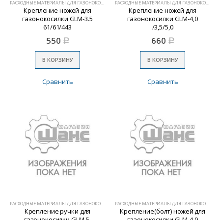
РАСХОДНЫЕ МАТЕРИАЛЫ ДЛЯ ГАЗОНОКОСИЛОК
РАСХОДНЫЕ МАТЕРИАЛЫ ДЛЯ ГАЗОНОКОСИЛОК
Крепление ножей для
Крепление ножей для
газонокосилки GLM-3.5
газонокосилки GLM-4,0
61/61/443
/3,5/5,0
550
660
Р
Р
В КОРЗИНУ
В КОРЗИНУ
Сравнить
Сравнить
РАСХОДНЫЕ МАТЕРИАЛЫ ДЛЯ ГАЗОНОКОСИЛОК
РАСХОДНЫЕ МАТЕРИАЛЫ ДЛЯ ГАЗОНОКОСИЛОК
Крепление ручки для
Крепление(болт) ножей для
газонокосилки GLM-5,
газонокосилки GLM-4,0