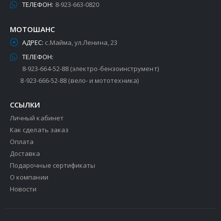
ТЕЛЕФОН:
8-923-663-0820
МОТОШАНС
АДРЕС:
с.Майма, ул.Ленина, 23
ТЕЛЕФОН:
8-923-664-52-88 (электро-бензоинструмент)
8-923-666-52-88 (вело- и мототехника)
ССЫЛКИ
Личный кабинет
Как сделать заказ
Оплата
Доставка
Подарочные сертификаты
О компании
Новости