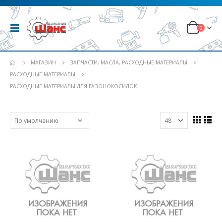
0
МАГАЗИН
ЗАПЧАСТИ, МАСЛА, РАСХОДНЫЕ МАТЕРИАЛЫ
РАСХОДНЫЕ МАТЕРИАЛЫ
РАСХОДНЫЕ МАТЕРИАЛЫ ДЛЯ ГАЗОНОКОСИЛОК