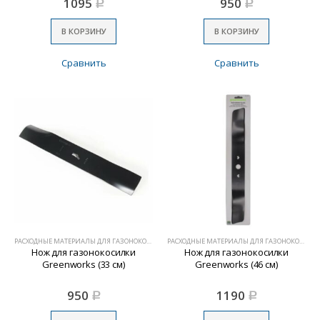
1095
950
Р
Р
В КОРЗИНУ
В КОРЗИНУ
Сравнить
Сравнить
РАСХОДНЫЕ МАТЕРИАЛЫ ДЛЯ ГАЗОНОКОСИЛОК
РАСХОДНЫЕ МАТЕРИАЛЫ ДЛЯ ГАЗОНОКОСИЛОК
Нож для газонокосилки
Нож для газонокосилки
Greenworks (33 см)
Greenworks (46 см)
950
1190
Р
Р