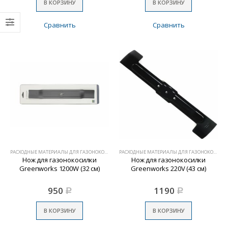
В КОРЗИНУ
В КОРЗИНУ
Сравнить
Сравнить
РАСХОДНЫЕ МАТЕРИАЛЫ ДЛЯ ГАЗОНОКОСИЛОК
РАСХОДНЫЕ МАТЕРИАЛЫ ДЛЯ ГАЗОНОКОСИЛОК
Нож для газонокосилки
Нож для газонокосилки
Greenworks 1200W (32 см)
Greenworks 220V (43 см)
950
1190
Р
Р
В КОРЗИНУ
В КОРЗИНУ