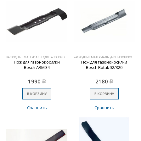
РАСХОДНЫЕ МАТЕРИАЛЫ ДЛЯ ГАЗОНОКОСИЛОК
РАСХОДНЫЕ МАТЕРИАЛЫ ДЛЯ ГАЗОНОКОСИЛОК
Нож для газонокосилки
Нож для газонокосилки
Bosch ARM 34
Bosch Rotak 32/320
1990
2180
Р
Р
В КОРЗИНУ
В КОРЗИНУ
Сравнить
Сравнить