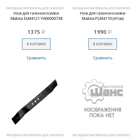
РАСХОДНЫЕ МАТЕРИАЛЫ ДЛЯ ГАЗОНОКОСИЛОК
РАСХОДНЫЕ МАТЕРИАЛЫ ДЛЯ ГАЗОНОКОСИЛОК
Нож для газонокосилки
Нож для газонокосилки
Makita ELM4121 YA00000738
Makita PLM4110 (41см)
1375
1990
Р
Р
В КОРЗИНУ
В КОРЗИНУ
Сравнить
Сравнить
РАСХОДНЫЕ МАТЕРИАЛЫ ДЛЯ ГАЗОНОКОСИЛОК
РАСХОДНЫЕ МАТЕРИАЛЫ ДЛЯ ГАЗОНОКОСИЛОК