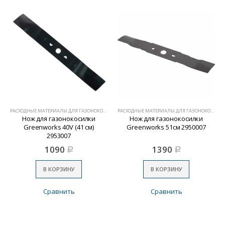
РАСХОДНЫЕ МАТЕРИАЛЫ ДЛЯ ГАЗОНОКОСИЛОК
РАСХОДНЫЕ МАТЕРИАЛЫ ДЛЯ ГАЗОНОКОСИЛОК
Нож для газонокосилки
Нож для газонокосилки
Greenworks 40V (41 см)
Greenworks 51см 2950007
2953007
1090
1390
Р
Р
В КОРЗИНУ
В КОРЗИНУ
Сравнить
Сравнить