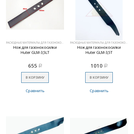
РАСХОДНЫЕ МАТЕРИАЛЫ ДЛЯ ГАЗОНОКОСИЛОК
РАСХОДНЫЕ МАТЕРИАЛЫ ДЛЯ ГАЗОНОКОСИЛОК
Нож для газонокосилки
Нож для газонокосилки
Huter GLM-3,5LT
Huter GLM-3,5Т
655
1010
Р
Р
В КОРЗИНУ
В КОРЗИНУ
Сравнить
Сравнить