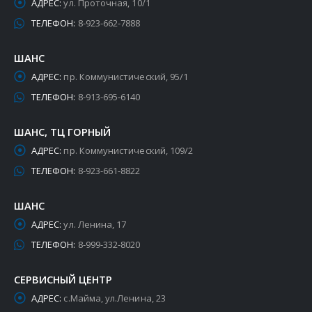
АДРЕС:
ул. Проточная, 10/1
ТЕЛЕФОН:
8-923-662-7888
ШАНС
АДРЕС:
пр. Коммунистический, 95/1
ТЕЛЕФОН:
8-913-695-6140
ШАНС, ТЦ ГОРНЫЙ
АДРЕС:
пр. Коммунистический, 109/2
ТЕЛЕФОН:
8-923-661-8822
ШАНС
АДРЕС:
ул. Ленина, 17
ТЕЛЕФОН:
8-999-332-8020
СЕРВИСНЫЙ ЦЕНТР
АДРЕС:
с.Майма, ул.Ленина, 23