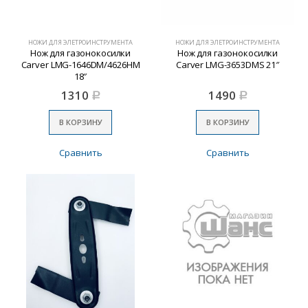
НОЖИ ДЛЯ ЭЛЕТРОИНСТРУМЕНТА
НОЖИ ДЛЯ ЭЛЕТРОИНСТРУМЕНТА
Нож для газонокосилки
Нож для газонокосилки
Carver LMG-1646DM/4626HM
Carver LMG-3653DMS 21″
18″
1310
1490
Р
Р
В КОРЗИНУ
В КОРЗИНУ
Сравнить
Сравнить