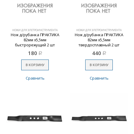
НОЖИ ДЛЯ ЭЛЕТРОИНСТРУМЕНТА
НОЖИ ДЛЯ ЭЛЕТРОИНСТРУМЕНТА
Нож д/рубанка ПРАКТИКА
Нож д/рубанка ПРАКТИКА
82мм х5,5мм
82мм х5,5мм
быстрорежущий 2 шт
твердосплавный 2 шт
180
440
Р
Р
В КОРЗИНУ
В КОРЗИНУ
Сравнить
Сравнить