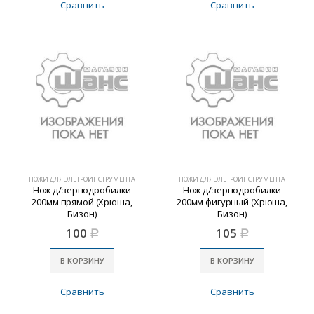
Сравнить
Сравнить
НОЖИ ДЛЯ ЭЛЕТРОИНСТРУМЕНТА
НОЖИ ДЛЯ ЭЛЕТРОИНСТРУМЕНТА
Нож д/зернодробилки
Нож д/зернодробилки
200мм прямой (Хрюша,
200мм фигурный (Хрюша,
Бизон)
Бизон)
100
105
Р
Р
В КОРЗИНУ
В КОРЗИНУ
Сравнить
Сравнить