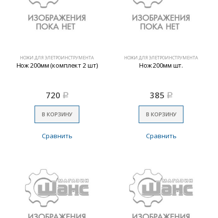
НОЖИ ДЛЯ ЭЛЕТРОИНСТРУМЕНТА
НОЖИ ДЛЯ ЭЛЕТРОИНСТРУМЕНТА
Нож 200мм (комплект 2 шт)
Нож 200мм шт.
720
385
Р
Р
В КОРЗИНУ
В КОРЗИНУ
Сравнить
Сравнить