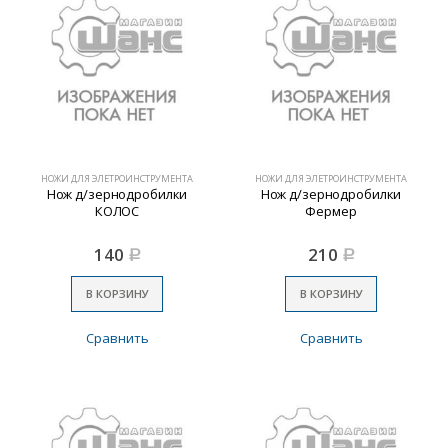
НОЖИ ДЛЯ ЭЛЕТРОИНСТРУМЕНТА
НОЖИ ДЛЯ ЭЛЕТРОИНСТРУМЕНТА
Нож д/зернодробилки
Нож д/зернодробилки
КОЛОС
Фермер
140
210
Р
Р
В КОРЗИНУ
В КОРЗИНУ
Сравнить
Сравнить