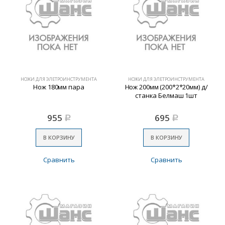
НОЖИ ДЛЯ ЭЛЕТРОИНСТРУМЕНТА
НОЖИ ДЛЯ ЭЛЕТРОИНСТРУМЕНТА
Нож 180мм пара
Нож 200мм (200*2*20мм) д/
станка Белмаш 1шт
955
695
Р
Р
В КОРЗИНУ
В КОРЗИНУ
Сравнить
Сравнить