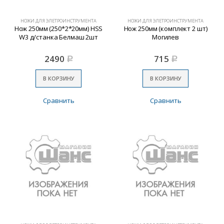
НОЖИ ДЛЯ ЭЛЕТРОИНСТРУМЕНТА
НОЖИ ДЛЯ ЭЛЕТРОИНСТРУМЕНТА
Нож 250мм (250*2*20мм) HSS
Нож 250мм (комплект 2 шт)
W3 д/станка Белмаш 2шт
Могилев
2490
715
Р
Р
В КОРЗИНУ
В КОРЗИНУ
Сравнить
Сравнить