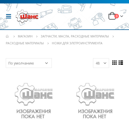
0
МАГАЗИН
ЗАПЧАСТИ, МАСЛА, РАСХОДНЫЕ МАТЕРИАЛЫ
РАСХОДНЫЕ МАТЕРИАЛЫ
НОЖИ ДЛЯ ЭЛЕТРОИНСТРУМЕНТА