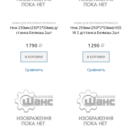
НОЖИ ДЛЯ ЭЛЕТРОИНСТРУМЕНТА
НОЖИ ДЛЯ ЭЛЕТРОИНСТРУМЕНТА
Нож 230мм (230*2*20мм) д/
Нож 250мм (250*2*20мм) HSS
станка Белмаш 2шт
W 2 д/станка Белмаш 2шт
1790
1290
Р
Р
В КОРЗИНУ
В КОРЗИНУ
Сравнить
Сравнить