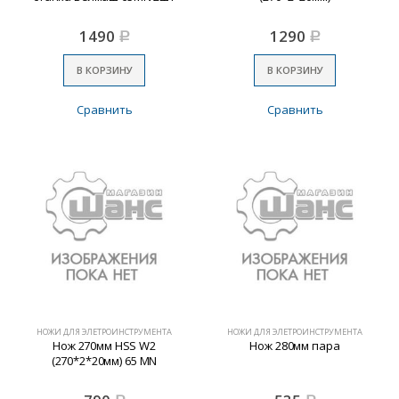
1490
1290
Р
Р
В КОРЗИНУ
В КОРЗИНУ
Сравнить
Сравнить
НОЖИ ДЛЯ ЭЛЕТРОИНСТРУМЕНТА
НОЖИ ДЛЯ ЭЛЕТРОИНСТРУМЕНТА
Нож 270мм HSS W2
Нож 280мм пара
(270*2*20мм) 65 MN